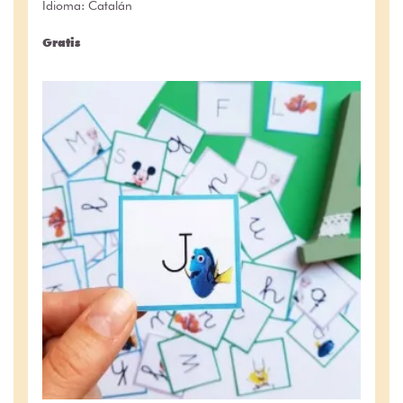
Idioma: Catalán
Gratis