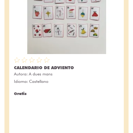
CALENDARIO DE ADVIENTO
Autora:
A dues mans
Idioma: Castellano
Gratis