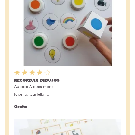
RECORDAR DIBUJOS
Autora:
A dues mans
Idioma: Castellano
Gratis