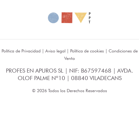
Política de Privacidad
|
Aviso legal
|
Política de cookies
|
Condiciones de
Venta
PROFES EN APUROS SL | NIF: B67597468 | AVDA.
OLOF PALME Nº10 | 08840 VILADECANS
© 2026 Todos los Derechos Reservados