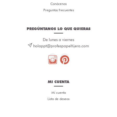
Conócenos
Preguntas frecuentes
PREGÚNTANOS LO QUE QUIERAS
De lunes a viernes
holappt@profespapeltijera.com
MI CUENTA
Mi cuenta
Lista de deseos