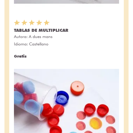
TABLAS DE MULTIPLICAR
Autora:
A dues mans
Idioma: Castellano
Gratis