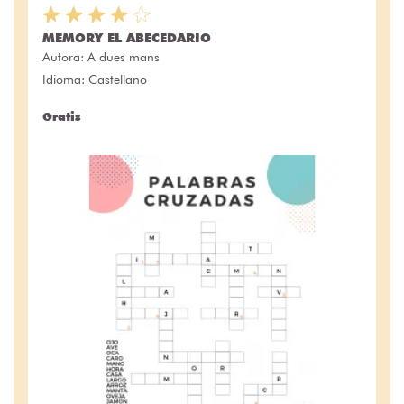
MEMORY EL ABECEDARIO
Autora:
A dues mans
Idioma: Castellano
Gratis