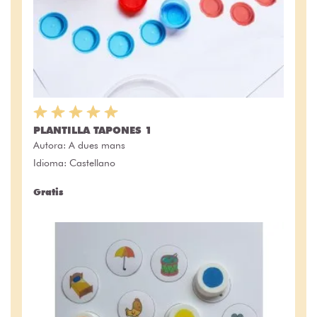
PLANTILLA TAPONES 1
Autora:
A dues mans
Idioma: Castellano
Gratis