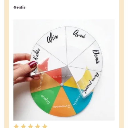
Gratis