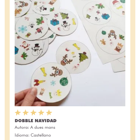
DOBBLE NAVIDAD
Autora:
A dues mans
Idioma: Castellano