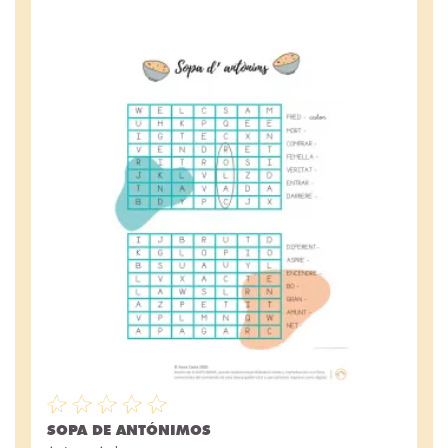
SOPA DE ANTÓNIMOS