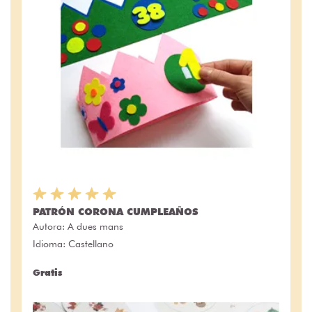
PATRÓN CORONA CUMPLEAÑOS
Autora:
A dues mans
Idioma: Castellano
Gratis