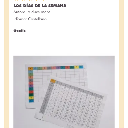
LOS DÍAS DE LA SEMANA
Autora:
A dues mans
Idioma: Castellano
Gratis