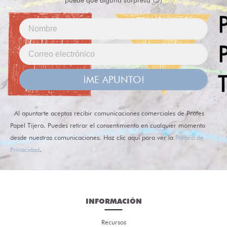
¡ME APUNTO!
Al apuntarte aceptas recibir comunicaciones comerciales de Profes
Papel Tijera. Puedes retirar el consentimiento en cualquier momento
desde nuestras comunicaciones. Haz clic aquí para ver la
Política de
Privacidad
.
INFORMACIÓN
Recursos