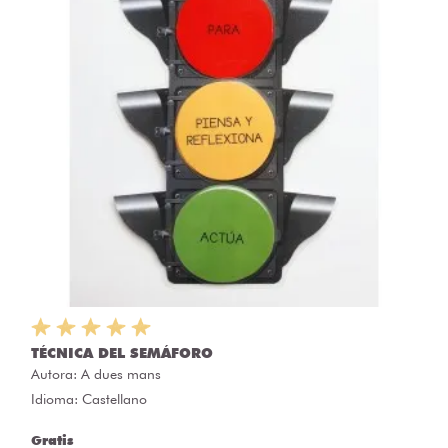
TÉCNICA DEL SEMÁFORO
Autora:
A dues mans
Idioma: Castellano
Gratis