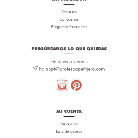
Recursos
Conócenos
Preguntas frecuentes
PREGÚNTANOS LO QUE QUIERAS
De lunes a viernes
holappt@profespapeltijera.com
MI CUENTA
Mi cuenta
Lista de deseos