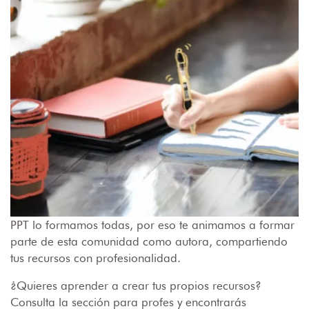
PPT lo formamos todas, por eso te animamos a formar
parte de esta comunidad como autora, compartiendo
tus recursos con profesionalidad.
¿Quieres aprender a crear tus propios recursos?
Consulta la sección para profes y encontrarás