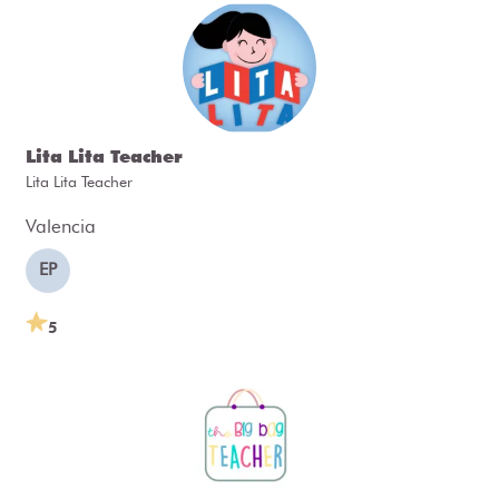
Lita Lita Teacher
Lita Lita Teacher
Valencia
EP
5