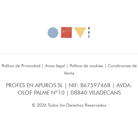
Política de Privacidad
|
Aviso legal
|
Política de cookies
|
Condiciones de
Venta
PROFES EN APUROS SL | NIF: B67597468 | AVDA.
OLOF PALME Nº10 | 08840 VILADECANS
© 2026 Todos los Derechos Reservados