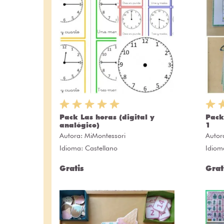
Pack Las horas (digital y
Pack
analógico)
1
Autora:
MiMontessori
Autor
Idioma: Castellano
Idiom
Gratis
Grat