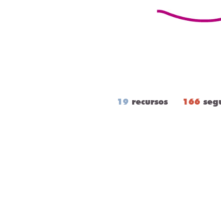
19
recursos
166
seg