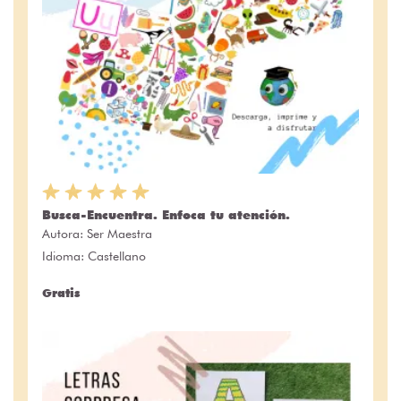
Busca-Encuentra. Enfoca tu atención.
Autora:
Ser Maestra
Idioma: Castellano
Gratis