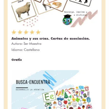
Animales y sus crías. Cartas de asociación.
Autora:
Ser Maestra
Idioma: Castellano
Gratis