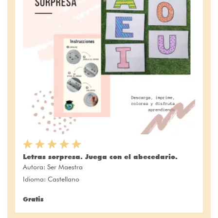
Letras sorpresa. Juega con el abecedario.
Autora:
Ser Maestra
Idioma: Castellano
Gratis