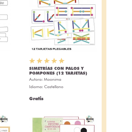
SIMETRÍAS CON PALOS Y
POMPONES (12 TARJETAS)
Autora:
Moonima
Idioma: Castellano
Gratis