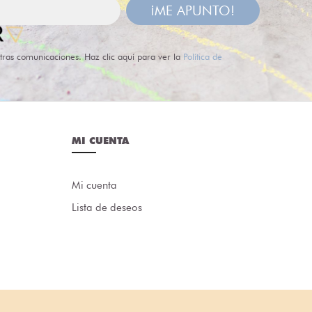
¡ME APUNTO!
tras comunicaciones. Haz clic aquí para ver la
Política de
MI CUENTA
Mi cuenta
Lista de deseos