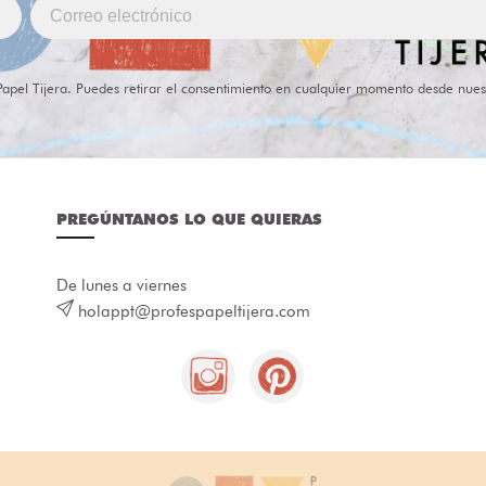
Papel Tijera. Puedes retirar el consentimiento en cualquier momento desde nues
PREGÚNTANOS LO QUE QUIERAS
De lunes a viernes
holappt@profespapeltijera.com