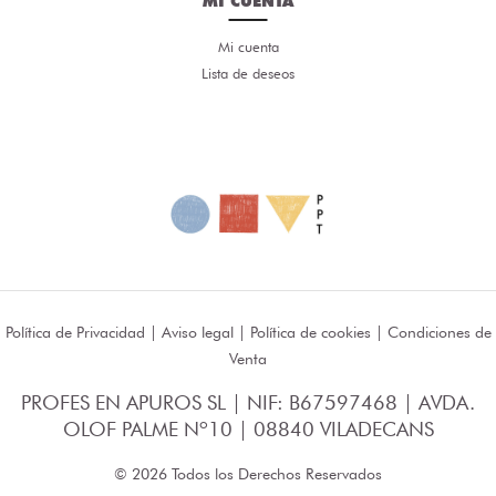
MI CUENTA
Mi cuenta
Lista de deseos
Política de Privacidad
|
Aviso legal
|
Política de cookies
|
Condiciones de
Venta
PROFES EN APUROS SL | NIF: B67597468 | AVDA.
OLOF PALME Nº10 | 08840 VILADECANS
© 2026 Todos los Derechos Reservados