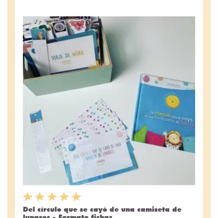
Del círculo que se cayó de una camiseta de
lunares - Formato fichas