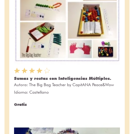
Sumas y restas con Inteligencias Múltiples.
Autora:
The Big Bag Teacher by CapitANA Peace&Wow
Idioma: Castellano
Gratis