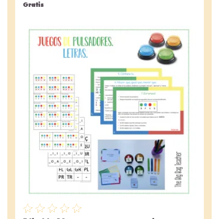
Gratis