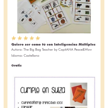
Quiero ser como tú con Inteligencias Múltiples
Autora:
The Big Bag Teacher by CapitANA Peace&Wow
Idioma: Castellano
Gratis