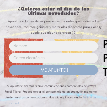
¿Quieres estar al día de las
últimas novedades?
Apúntate a la newsletter para enterarte antes que nadie de las
novedades, recursos geniales y materiales didácticos para clase (y
puede que alguna sorpresa 😏)
¡ME APUNTO!
Al apuntarte aceptas recibir comunicaciones comerciales de Profes
Papel Tijera. Puedes retirar el consentimiento en cualquier momento
desde nuestras comunicaciones. Haz clic aquí para ver la
Política de
Privacidad
.