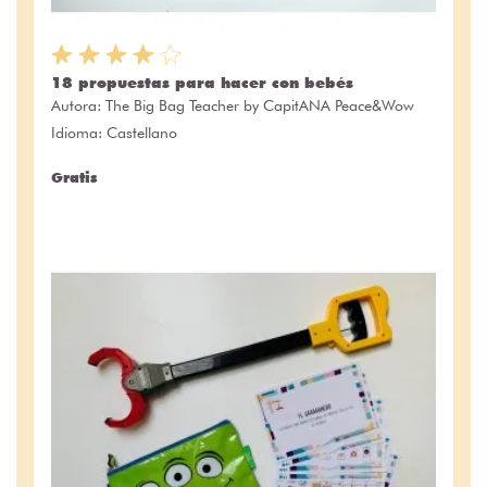
18 propuestas para hacer con bebés
Autora:
The Big Bag Teacher by CapitANA Peace&Wow
Idioma: Castellano
Gratis