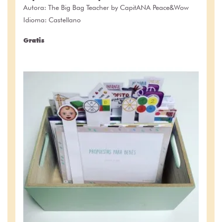
Autora:
The Big Bag Teacher by CapitANA Peace&Wow
Idioma: Castellano
Gratis