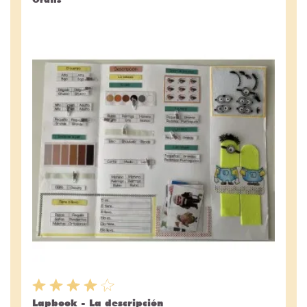
Lapbook - La descripción