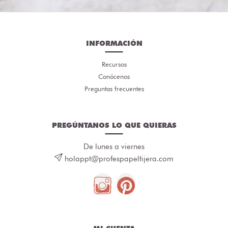
INFORMACIÓN
Recursos
Conócenos
Preguntas frecuentes
PREGÚNTANOS LO QUE QUIERAS
De lunes a viernes
holappt@profespapeltijera.com