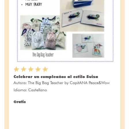
Celebrar un cumpleaños al estilo Suiza
Autora:
The Big Bag Teacher by CapitANA Peace&Wow
Idioma: Castellano
Gratis