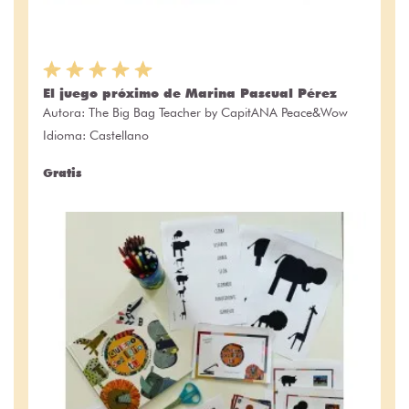
El juego próximo de Marina Pascual Pérez
Autora:
The Big Bag Teacher by CapitANA Peace&Wow
Idioma: Castellano
Gratis