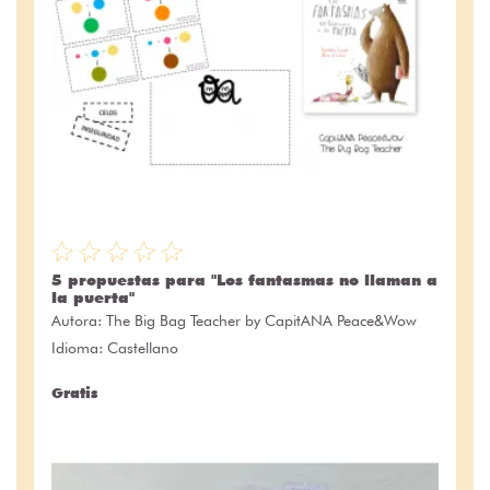
5 propuestas para "Los fantasmas no llaman a
la puerta"
Autora:
The Big Bag Teacher by CapitANA Peace&Wow
Idioma: Castellano
Gratis