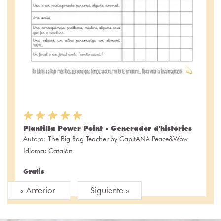
Plantilla Power Point - Generador d'històries
Autora:
The Big Bag Teacher by CapitANA Peace&Wow
Idioma: Catalán
Gratis
« Anterior
Siguiente »