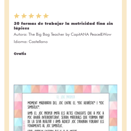
30 formas de trabajar la motricidad fina sin
lápices
Autora:
The Big Bag Teacher by CapitANA Peace&Wow
Idioma: Castellano
Gratis