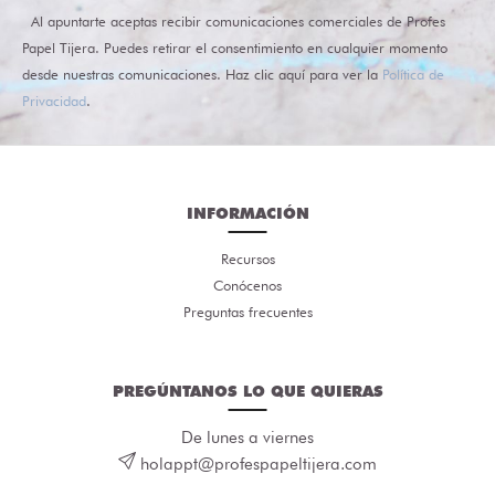
Al apuntarte aceptas recibir comunicaciones comerciales de Profes
Papel Tijera. Puedes retirar el consentimiento en cualquier momento
desde nuestras comunicaciones. Haz clic aquí para ver la
Política de
Privacidad
.
INFORMACIÓN
Recursos
Conócenos
Preguntas frecuentes
PREGÚNTANOS LO QUE QUIERAS
De lunes a viernes
holappt@profespapeltijera.com