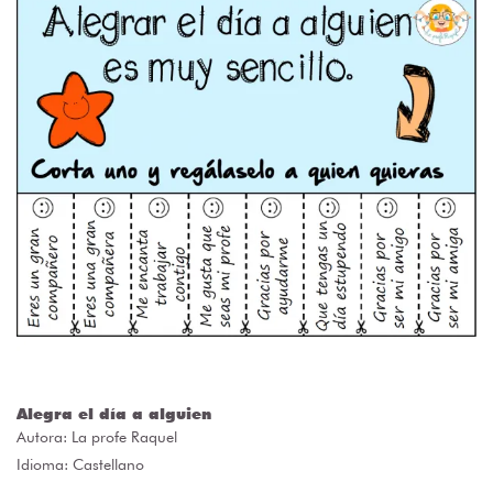
Alegra el día a alguien
Autora:
La profe Raquel
Idioma: Castellano