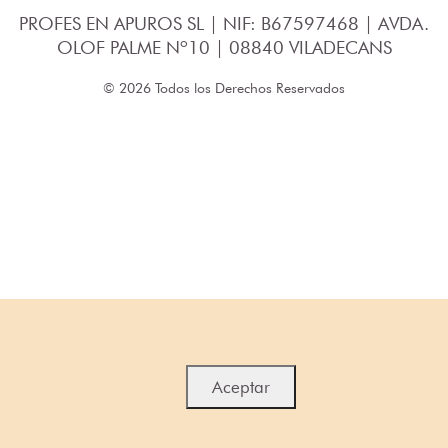
PROFES EN APUROS SL | NIF: B67597468 | AVDA.
OLOF PALME Nº10 | 08840 VILADECANS
© 2026 Todos los Derechos Reservados
Aceptar