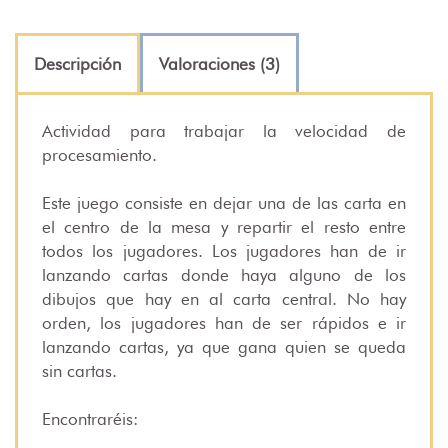
Descripción
Valoraciones (3)
Actividad para trabajar la velocidad de
procesamiento.
Este juego consiste en dejar una de las carta en
el centro de la mesa y repartir el resto entre
todos los jugadores. Los jugadores han de ir
lanzando cartas donde haya alguno de los
dibujos que hay en al carta central. No hay
orden, los jugadores han de ser rápidos e ir
lanzando cartas, ya que gana quien se queda
sin cartas.
Encontraréis: