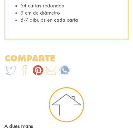
54 cartas redondas
9 cm de diámetro
6-7 dibujos en cada carta
COMPARTE
A dues mans