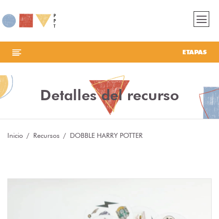
ETAPAS
Detalles del recurso
Inicio
Recursos
DOBBLE HARRY POTTER