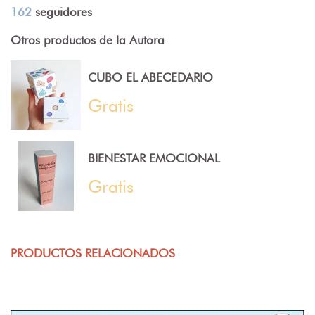
162
seguidores
Otros productos de la Autora
CUBO EL ABECEDARIO
Gratis
BIENESTAR EMOCIONAL
Gratis
PRODUCTOS RELACIONADOS