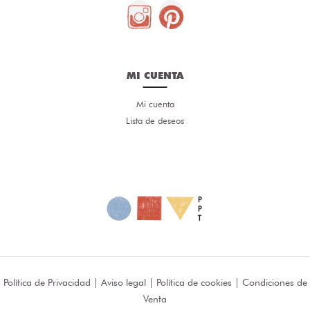
MI CUENTA
Mi cuenta
Lista de deseos
Política de Privacidad
|
Aviso legal
|
Política de cookies
|
Condiciones de
Venta