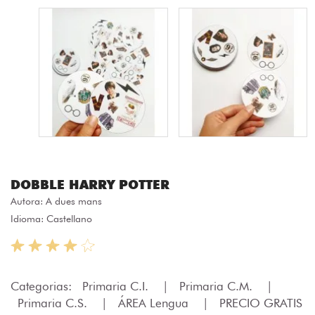
DOBBLE HARRY POTTER
Autora:
A dues mans
Idioma: Castellano
Categorias:
Primaria C.I.
|
Primaria C.M.
|
Primaria C.S.
|
ÁREA Lengua
|
PRECIO GRATIS