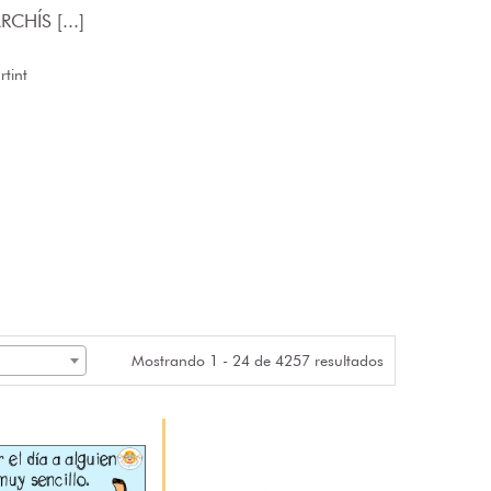
CHÍS [...]
tint
Mostrando 1 - 24 de 4257 resultados