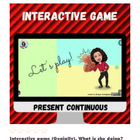
Interactive game (Genially). What is she doing?