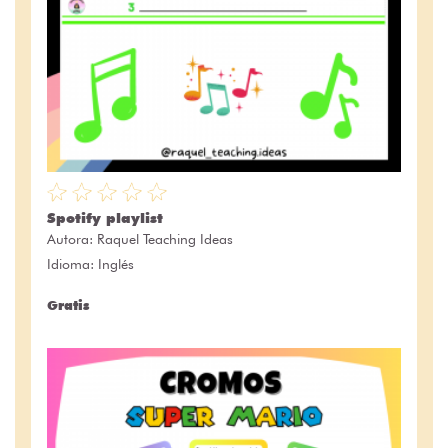
Spotify playlist
Autora:
Raquel Teaching Ideas
Idioma: Inglés
Gratis