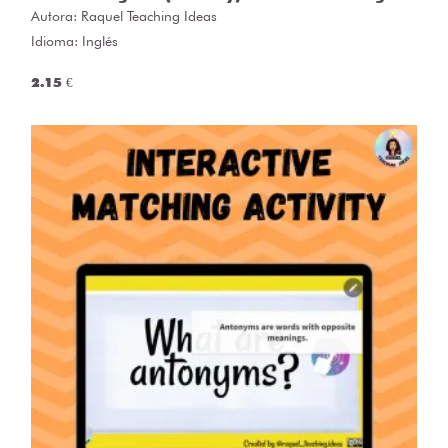
Autora:
Raquel Teaching Ideas
Idioma: Inglés
2.15 €