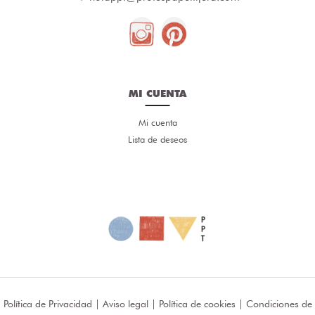
MI CUENTA
Mi cuenta
Lista de deseos
Política de Privacidad
|
Aviso legal
|
Política de cookies
|
Condiciones de