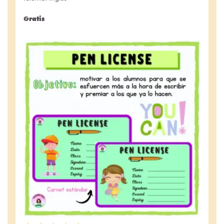
Gratis