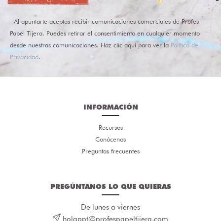
Al apuntarte aceptas recibir comunicaciones comerciales de Profes
Papel Tijera. Puedes retirar el consentimiento en cualquier momento
desde nuestras comunicaciones. Haz clic aquí para ver la
Política de
Privacidad
.
INFORMACIÓN
Recursos
Conócenos
Preguntas frecuentes
PREGÚNTANOS LO QUE QUIERAS
De lunes a viernes
holappt@profespapeltijera.com