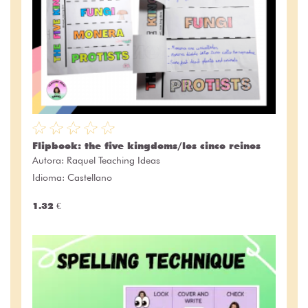
Flipbook: the five kingdoms/los cinco reinos
Autora:
Raquel Teaching Ideas
Idioma: Castellano
1.32 €