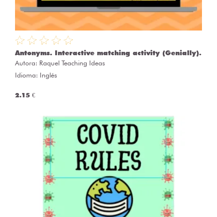
Antonyms. Interactive matching activity (Genially).
Autora:
Raquel Teaching Ideas
Idioma: Inglés
2.15 €