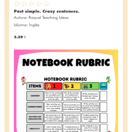
Past simple. Crazy sentences.
Autora:
Raquel Teaching Ideas
Idioma: Inglés
3.39 €