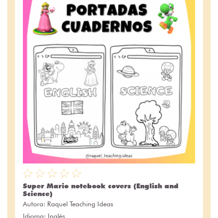
Super Mario notebook covers (English and
Science)
Autora:
Raquel Teaching Ideas
Idioma: Inglés