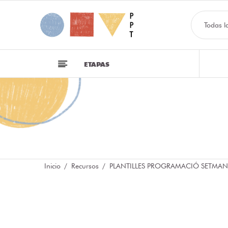
Todas l
ETAPAS
Inicio
Recursos
PLANTILLES PROGRAMACIÓ SETMAN