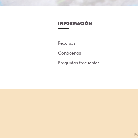
INFORMACIÓN
Recursos
Conócenos
Preguntas frecuentes
Po