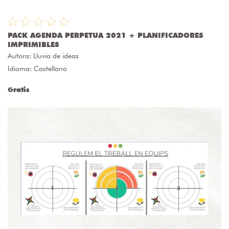
PACK AGENDA PERPETUA 2021 + PLANIFICADORES
IMPRIMIBLES
Autora:
Lluvia de ideas
Idioma: Castellano
Gratis