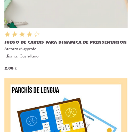
JUEGO DE CARTAS PARA DINÁMICA DE PRENSENTACIÓN
Autora:
Muyprofe
Idioma: Castellano
2.88 €