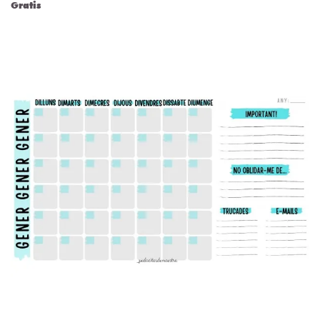
Gratis