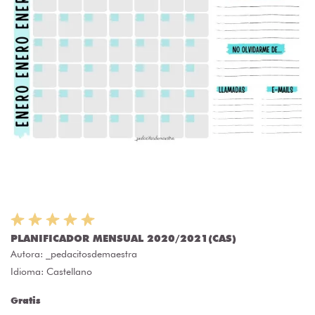
PLANIFICADOR MENSUAL 2020/2021(CAS)
Autora:
_pedacitosdemaestra
Idioma: Castellano
Gratis