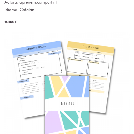
Autora:
aprenem.compartint
Idioma: Catalán
2.06 €