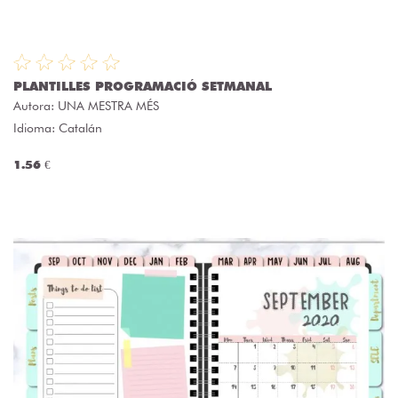
PLANTILLES PROGRAMACIÓ SETMANAL
Autora:
UNA MESTRA MÉS
Idioma: Catalán
1.56 €