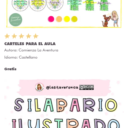
CARTELES PARA EL AULA
Autora:
Comienza La Aventura
Idioma: Castellano
Gratis