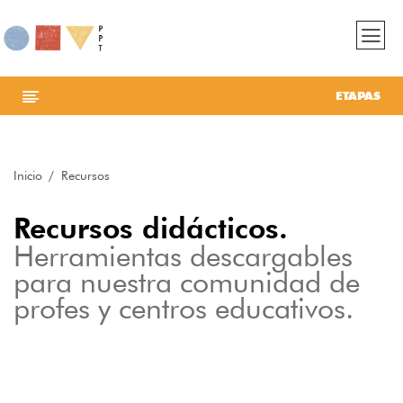
ETAPAS
Inicio
Recursos
Recursos didácticos.
Herramientas descargables
para nuestra comunidad de
profes y centros educativos.