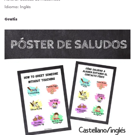
Idioma: Inglés
Gratis