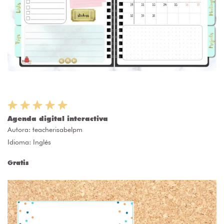
Agenda digital interactiva
Autora:
teacherisabelpm
Idioma: Inglés
Gratis