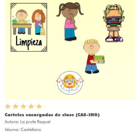
Carteles encargados de clase (CAS-ING)
Autora:
La profe Raquel
Idioma: Castellano