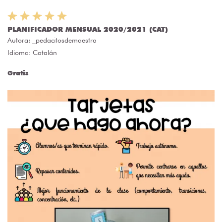
PLANIFICADOR MENSUAL 2020/2021 (CAT)
Autora:
_pedacitosdemaestra
Idioma: Catalán
Gratis