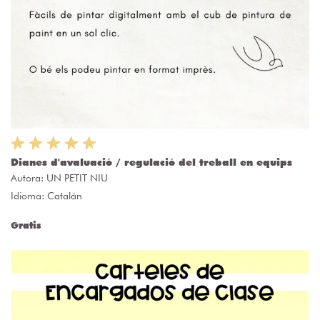
Dianes d'avaluació / regulació del treball en equips
Autora:
UN PETIT NIU
Idioma: Catalán
Gratis