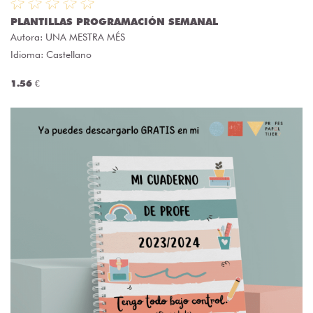
PLANTILLAS PROGRAMACIÓN SEMANAL
Autora:
UNA MESTRA MÉS
Idioma: Castellano
1.56 €