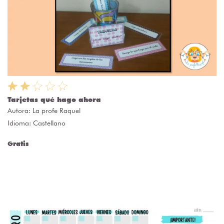
Tarjetas qué hago ahora
Autora:
La profe Raquel
Idioma: Castellano
Gratis