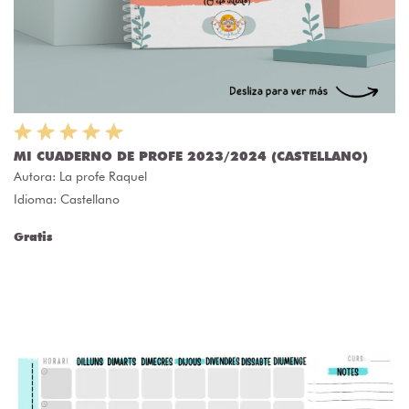
MI CUADERNO DE PROFE 2023/2024 (CASTELLANO)
Autora:
La profe Raquel
Idioma: Castellano
Gratis