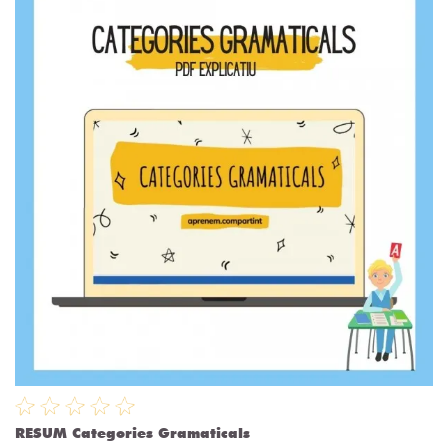
RESUM Categories Gramaticals