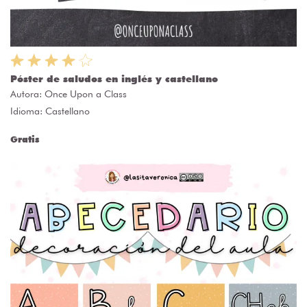
Póster de saludos en inglés y castellano
Autora:
Once Upon a Class
Idioma: Castellano
Gratis