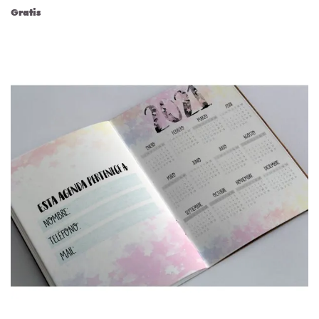
Gratis