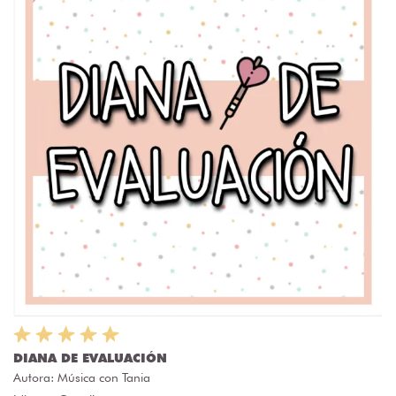
DIANA DE EVALUACIÓN
Autora:
Música con Tania