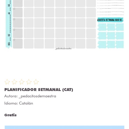
PLANIFICADOR SETMANAL (CAT)
Autora:
_pedacitosdemaestra
Idioma: Catalán
Gratis