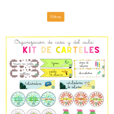
Filtros