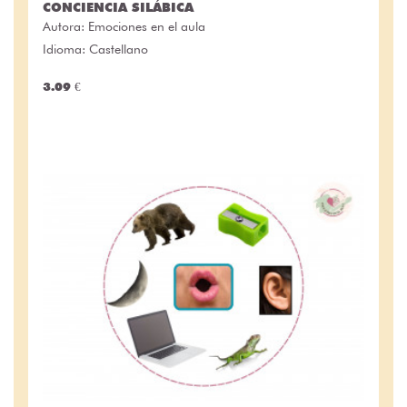
CONCIENCIA SILÁBICA
Autora:
Emociones en el aula
Idioma: Castellano
3.09 €