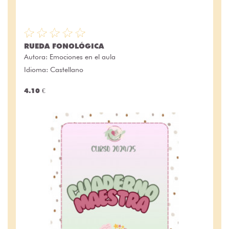
RUEDA FONOLÓGICA
Autora:
Emociones en el aula
Idioma: Castellano
4.10 €