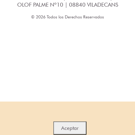
OLOF PALME Nº10 | 08840 VILADECANS
© 2026 Todos los Derechos Reservados
Aceptar