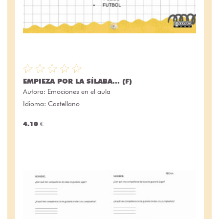
EMPIEZA POR LA SÍLABA... (F)
Autora:
Emociones en el aula
Idioma: Castellano
4.10 €