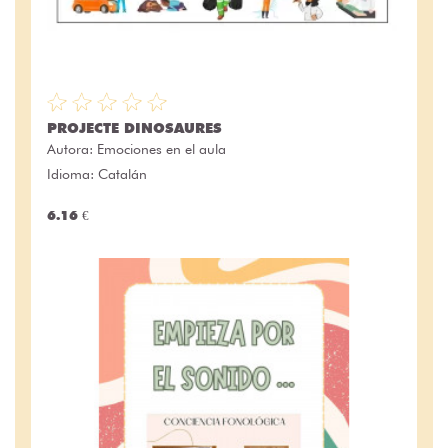
PROJECTE DINOSAURES
Autora:
Emociones en el aula
Idioma: Catalán
6.16 €