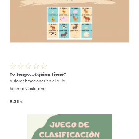
Yo tengo...¿quién tiene?
Autora:
Emociones en el aula
Idioma: Castellano
0.51 €