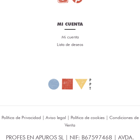
MI CUENTA
Mi cuenta
Lista de deseos
Política de Privacidad
|
Aviso legal
|
Política de cookies
|
Condiciones de
Venta
PROFES EN APUROS SL | NIF: B67597468 | AVDA.