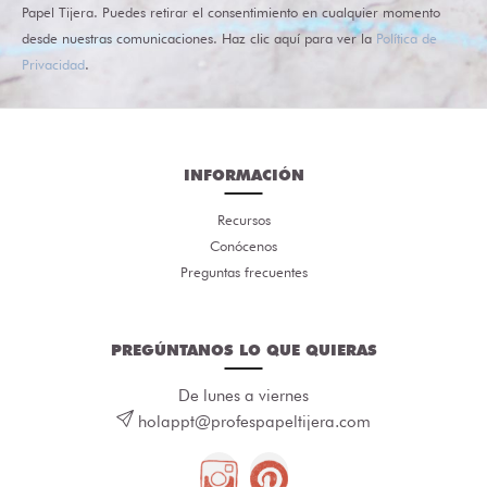
Papel Tijera. Puedes retirar el consentimiento en cualquier momento
desde nuestras comunicaciones. Haz clic aquí para ver la
Política de
Privacidad
.
INFORMACIÓN
Recursos
Conócenos
Preguntas frecuentes
PREGÚNTANOS LO QUE QUIERAS
De lunes a viernes
holappt@profespapeltijera.com