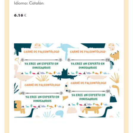
Idioma: Catalán
6.16 €