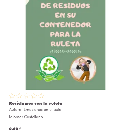
Reciclamos con la ruleta
Autora:
Emociones en el aula
Idioma: Castellano
0.62 €