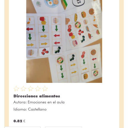
Direcciones alimentos
Autora:
Emociones en el aula
Idioma: Castellano
0.82 €