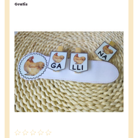
Gratis