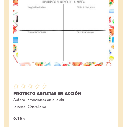
PROYECTO ARTISTAS EN ACCIÓN
Autora:
Emociones en el aula
Idioma: Castellano
6.16 €