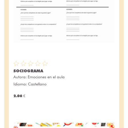
SOCIOGRAMA
Autora:
Emociones en el aula
Idioma: Castellano
2.06 €