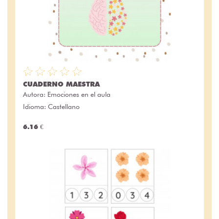
CUADERNO MAESTRA
Autora:
Emociones en el aula
Idioma: Castellano
6.16 €