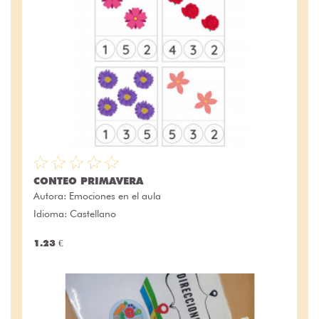
CONTEO PRIMAVERA
Autora:
Emociones en el aula
Idioma: Castellano
1.23 €