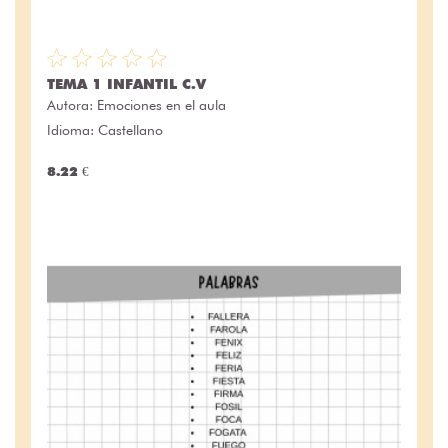
TEMA 1 INFANTIL C.V
Autora:
Emociones en el aula
Idioma: Castellano
8.22 €