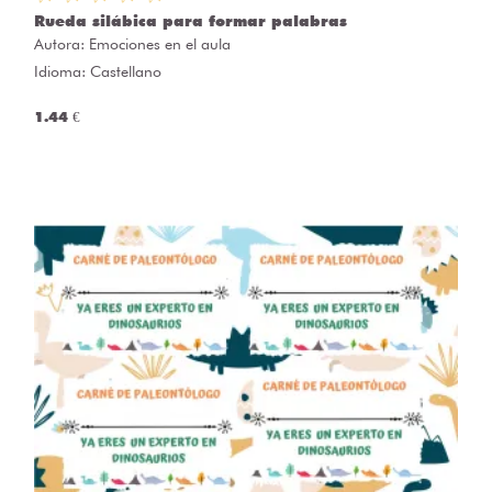
Rueda silábica para formar palabras
Autora:
Emociones en el aula
Idioma: Castellano
1.44 €