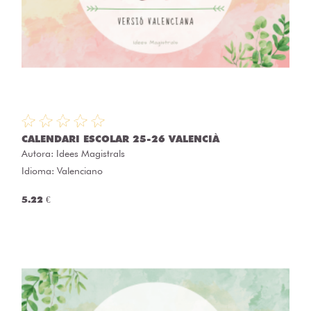
CALENDARI ESCOLAR 25-26 VALENCIÀ
Autora:
Idees Magistrals
Idioma: Valenciano
5.22 €