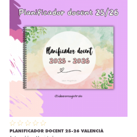
PLANIFICADOR DOCENT 25-26 VALENCIÀ