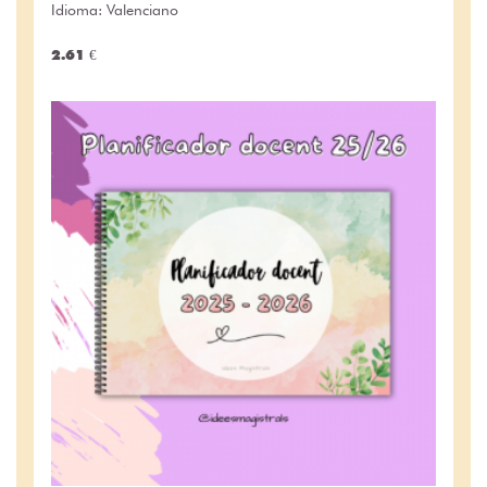
Idioma: Valenciano
2.61 €