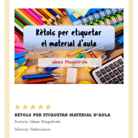
RÈTOLS PER ETIQUETAR MATERIAL D’AULA
Autora:
Idees Magistrals
Idioma: Valenciano