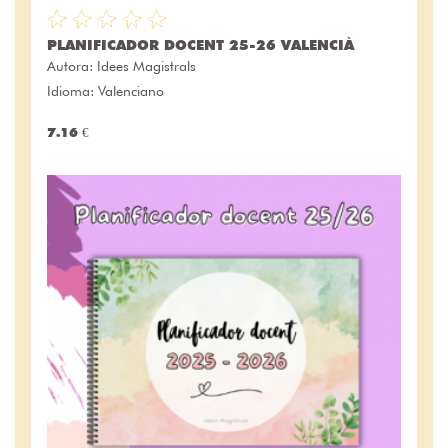
PLANIFICADOR DOCENT 25-26 VALENCIÀ
Autora:
Idees Magistrals
Idioma: Valenciano
7.16 €