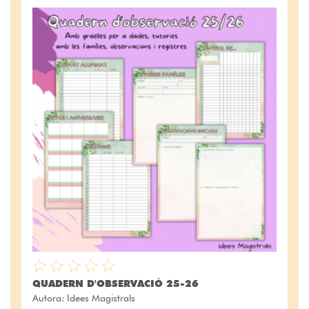
QUADERN D'OBSERVACIÓ 25-26
Autora:
Idees Magistrals