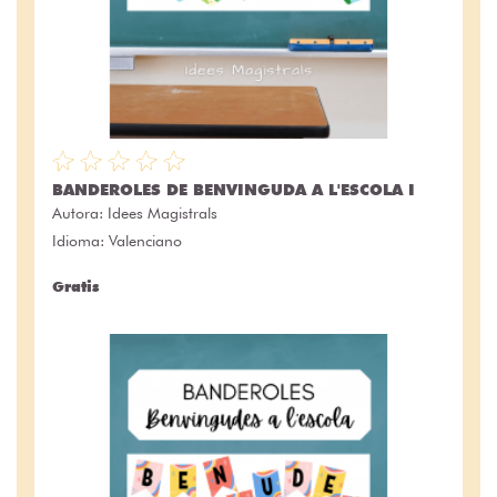
BANDEROLES DE BENVINGUDA A L'ESCOLA I
Autora:
Idees Magistrals
Idioma: Valenciano
Gratis