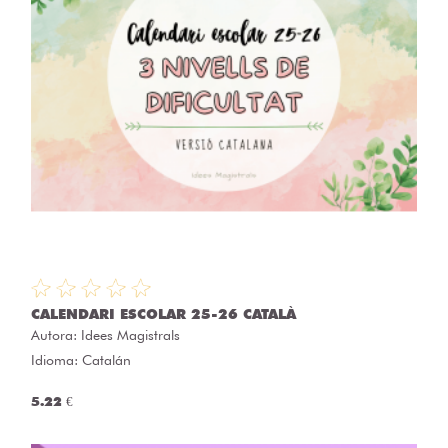
CALENDARI ESCOLAR 25-26 CATALÀ
Autora:
Idees Magistrals
Idioma: Catalán
5.22 €