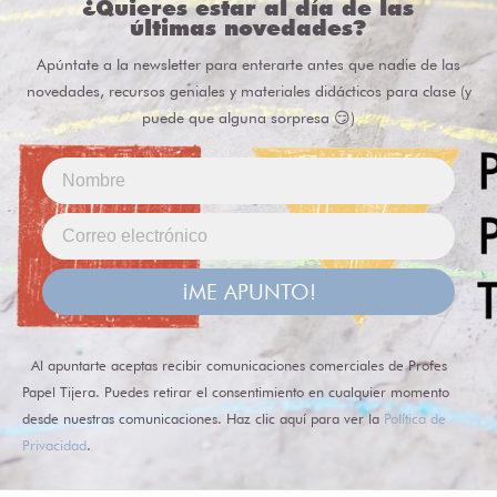
¿Quieres estar al día de las
últimas novedades?
Apúntate a la newsletter para enterarte antes que nadie de las
novedades, recursos geniales y materiales didácticos para clase (y
puede que alguna sorpresa 😏)
¡ME APUNTO!
Al apuntarte aceptas recibir comunicaciones comerciales de Profes
Papel Tijera. Puedes retirar el consentimiento en cualquier momento
desde nuestras comunicaciones. Haz clic aquí para ver la
Política de
Privacidad
.