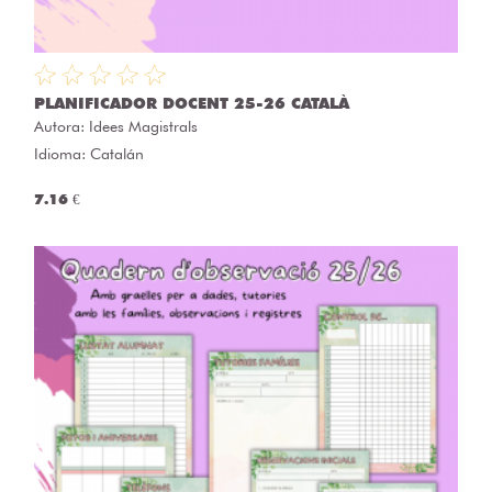
PLANIFICADOR DOCENT 25-26 CATALÀ
Autora:
Idees Magistrals
Idioma: Catalán
7.16 €