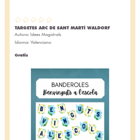
TARGETES ARC DE SANT MARTÍ WALDORF
Autora:
Idees Magistrals
Idioma: Valenciano
Gratis