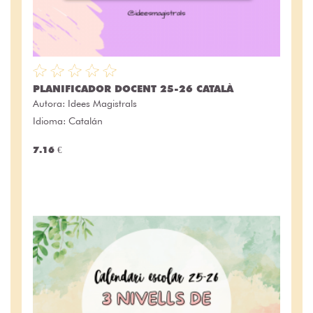
PLANIFICADOR DOCENT 25-26 CATALÀ
Autora:
Idees Magistrals
Idioma: Catalán
7.16 €