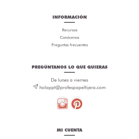
INFORMACIÓN
Recursos
Conócenos
Preguntas frecuentes
PREGÚNTANOS LO QUE QUIERAS
De lunes a viernes
holappt@profespapeltijera.com
MI CUENTA