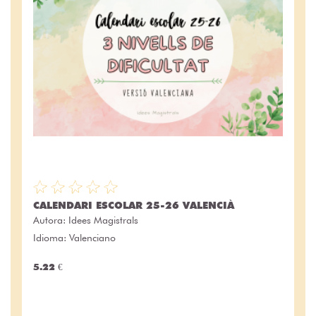
CALENDARI ESCOLAR 25-26 VALENCIÀ
Autora:
Idees Magistrals
Idioma: Valenciano
5.22 €