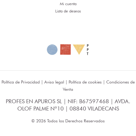
Mi cuenta
Lista de deseos
Política de Privacidad
|
Aviso legal
|
Política de cookies
|
Condiciones de
Venta
PROFES EN APUROS SL | NIF: B67597468 | AVDA.
OLOF PALME Nº10 | 08840 VILADECANS
© 2026 Todos los Derechos Reservados