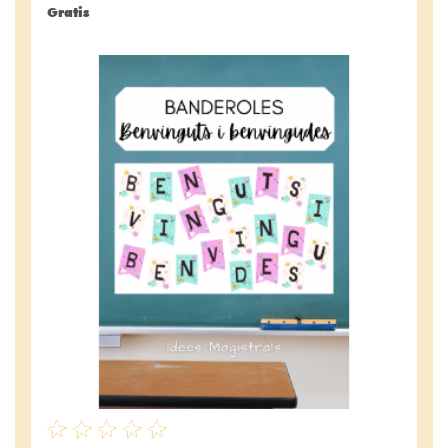
Gratis