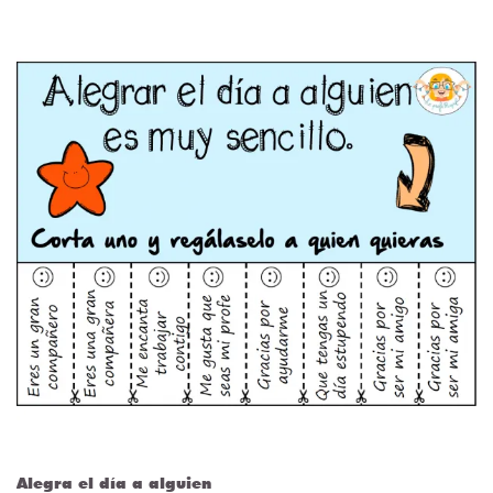
Alegra el día a alguien