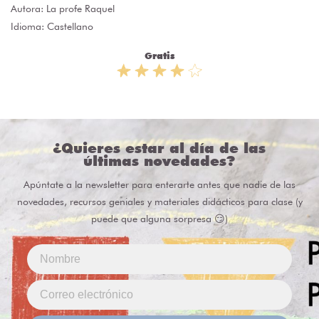
Autora:
La profe Raquel
Idioma: Castellano
Gratis
¿Quieres estar al día de las
últimas novedades?
Apúntate a la newsletter para enterarte antes que nadie de las
novedades, recursos geniales y materiales didácticos para clase (y
puede que alguna sorpresa 😏)