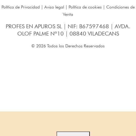
Política de Privacidad
|
Aviso legal
|
Política de cookies
|
Condiciones de
Venta
PROFES EN APUROS SL | NIF: B67597468 | AVDA.
OLOF PALME Nº10 | 08840 VILADECANS
© 2026 Todos los Derechos Reservados