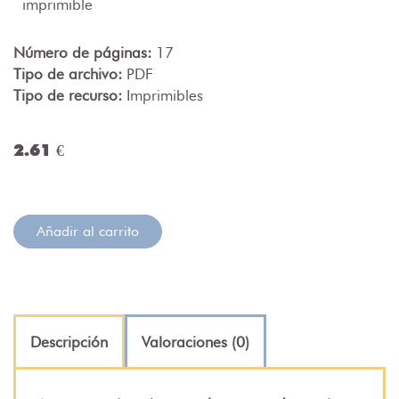
imprimible
Número de páginas:
17
Tipo de archivo:
PDF
Tipo de recurso:
Imprimibles
2.61 €
Añadir al carrito
Descripción
Valoraciones (0)