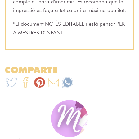
compte a l'hora d'imprimir. Es recomana que la
impressió es faça a tot color i a màxima qualitat.
*El document NO ÉS EDITABLE i està pensat PER
A MESTRES D'INFANTIL.
COMPARTE