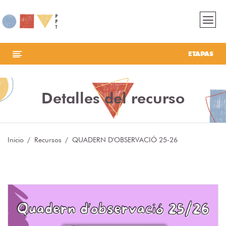
ETAPAS
Detalles del recurso
Inicio
Recursos
QUADERN D'OBSERVACIÓ 25-26