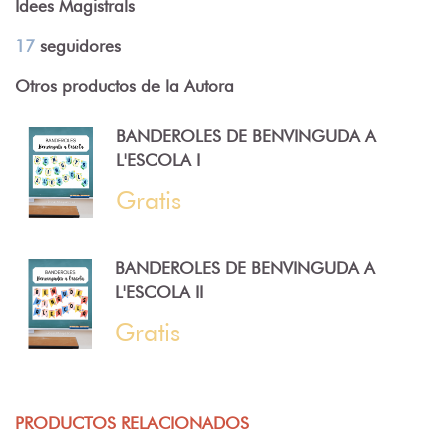
Idees Magistrals
17
seguidores
Otros productos de la Autora
BANDEROLES DE BENVINGUDA A
L'ESCOLA I
Gratis
BANDEROLES DE BENVINGUDA A
L'ESCOLA II
Gratis
PRODUCTOS RELACIONADOS