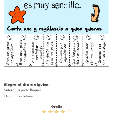
Alegra el día a alguien
Autora:
La profe Raquel
Idioma: Castellano
Gratis