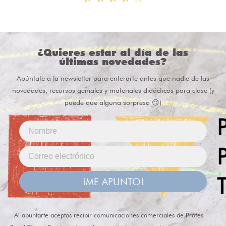
¿Quieres estar al día de las
últimas novedades?
Apúntate a la newsletter para enterarte antes que nadie de las
novedades, recursos geniales y materiales didácticos para clase (y
puede que alguna sorpresa 😏)
¡ME APUNTO!
Al apuntarte aceptas recibir comunicaciones comerciales de Profes