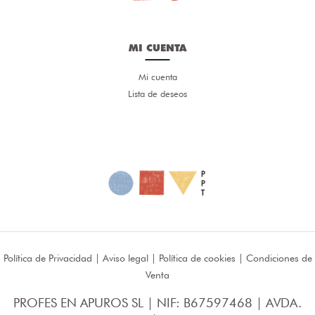
MI CUENTA
Mi cuenta
Lista de deseos
Política de Privacidad
|
Aviso legal
|
Política de cookies
|
Condiciones de
Venta
PROFES EN APUROS SL | NIF: B67597468 | AVDA.