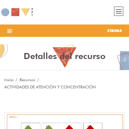
ETAPAS
Detalles del recurso
Inicio
Recursos
ACTIVIDADES DE ATENCIÓN Y CONCENTRACIÓN