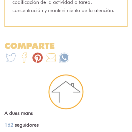
codificación de la actividad o tarea,
concentración y mantenimiento de la atención.
COMPARTE
A dues mans
162
seguidores