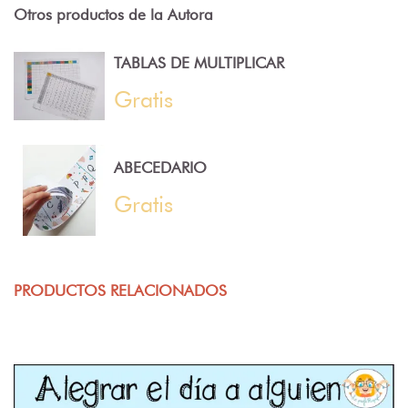
Otros productos de la Autora
TABLAS DE MULTIPLICAR
Gratis
ABECEDARIO
Gratis
PRODUCTOS RELACIONADOS