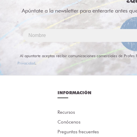
¿Qu
Apúntate a la newsletter para enterarte antes qu
Al apuntarte aceptas recibir comunicaciones comerciales de Profes 
Privacidad
.
INFORMACIÓN
Recursos
Conócenos
Preguntas frecuentes