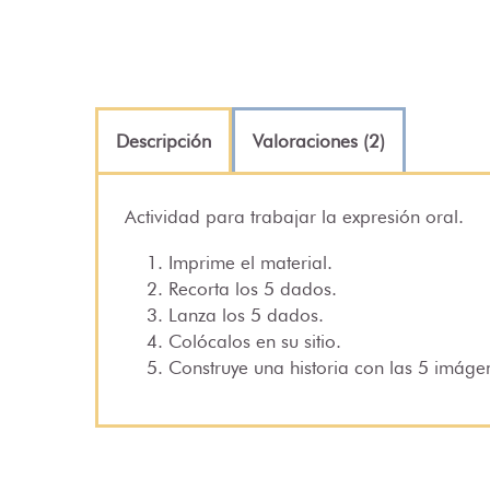
Descripción
Valoraciones (2)
Actividad para trabajar la expresión oral.
Imprime el material.
Recorta los 5 dados.
Lanza los 5 dados.
Colócalos en su sitio.
Construye una historia con las 5 imáge