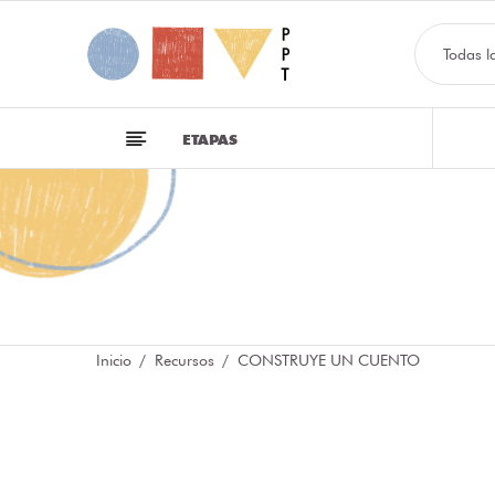
Todas l
ETAPAS
Inicio
Recursos
CONSTRUYE UN CUENTO