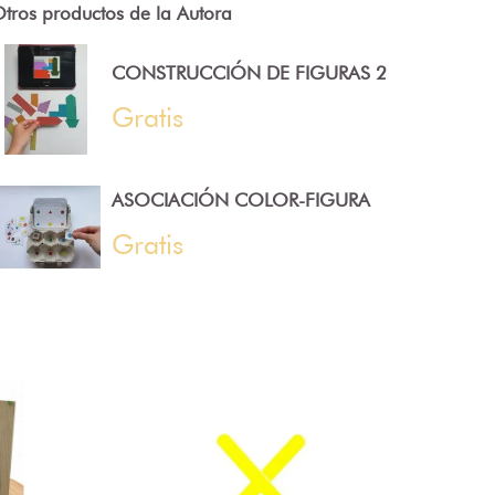
tros productos de la Autora
CONSTRUCCIÓN DE FIGURAS 2
Gratis
ASOCIACIÓN COLOR-FIGURA
Gratis