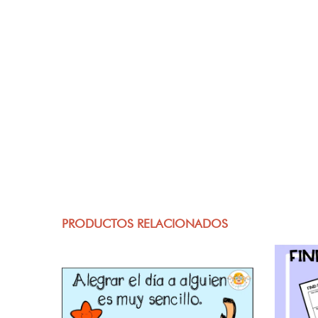
PRODUCTOS RELACIONADOS