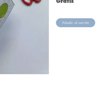
Gratis
Añadir al carrito