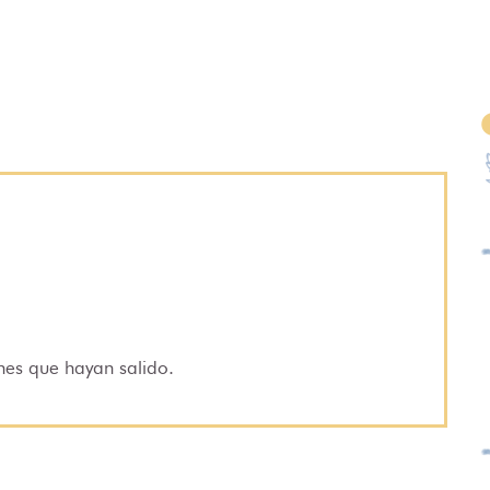
nes que hayan salido.