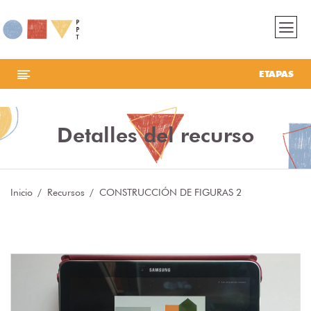
ETAPAS
Detalles del recurso
Inicio
Recursos
CONSTRUCCIÓN DE FIGURAS 2