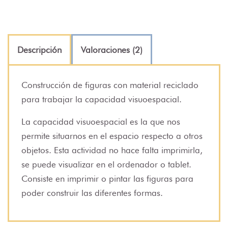
Descripción
Valoraciones (2)
Construcción de figuras con material reciclado
para trabajar la capacidad visuoespacial.
La capacidad visuoespacial es la que nos
permite situarnos en el espacio respecto a otros
objetos. Esta actividad no hace falta imprimirla,
se puede visualizar en el ordenador o tablet.
Consiste en imprimir o pintar las figuras para
poder construir las diferentes formas.