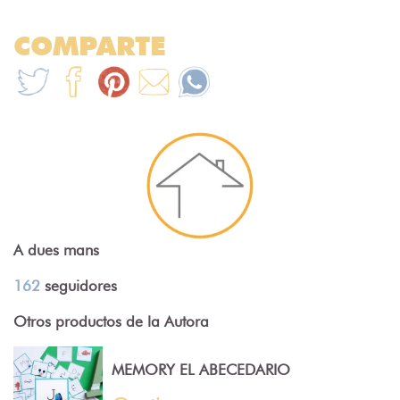
COMPARTE
A dues mans
162
seguidores
Otros productos de la Autora
MEMORY EL ABECEDARIO