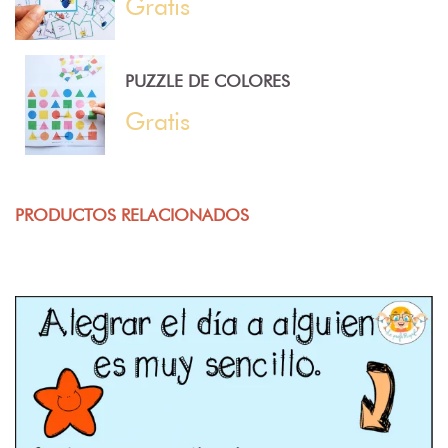
Gratis
PUZZLE DE COLORES
Gratis
PRODUCTOS RELACIONADOS