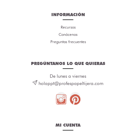
INFORMACIÓN
Recursos
Conócenos
Preguntas frecuentes
PREGÚNTANOS LO QUE QUIERAS
De lunes a viernes
holappt@profespapeltijera.com
MI CUENTA