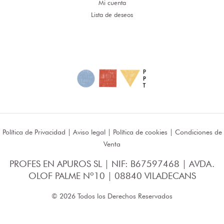
Mi cuenta
Lista de deseos
Política de Privacidad
|
Aviso legal
|
Política de cookies
|
Condiciones de
Venta
PROFES EN APUROS SL | NIF: B67597468 | AVDA.
OLOF PALME Nº10 | 08840 VILADECANS
© 2026 Todos los Derechos Reservados