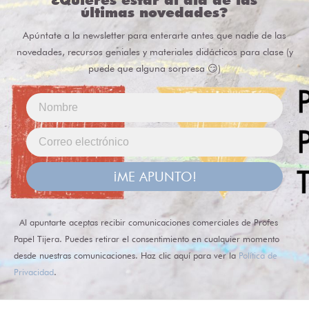
¿Quieres estar al día de las
últimas novedades?
Apúntate a la newsletter para enterarte antes que nadie de las
novedades, recursos geniales y materiales didácticos para clase (y
puede que alguna sorpresa 😏)
¡ME APUNTO!
Al apuntarte aceptas recibir comunicaciones comerciales de Profes
Papel Tijera. Puedes retirar el consentimiento en cualquier momento
desde nuestras comunicaciones. Haz clic aquí para ver la
Política de
Privacidad
.