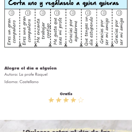
Alegra el día a alguien
Autora:
La profe Raquel
Idioma: Castellano
Gratis