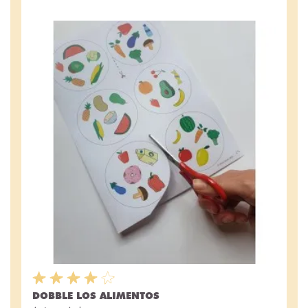
DOBBLE LOS ALIMENTOS