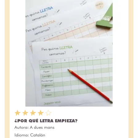
¿POR QUÉ LETRA EMPIEZA?
Autora:
A dues mans
Idioma: Catalán