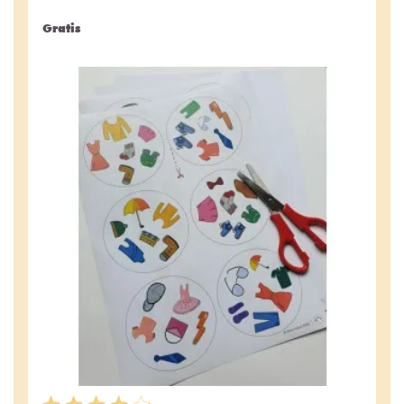
Gratis