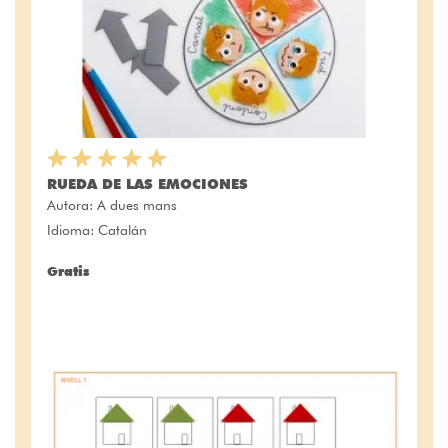
RUEDA DE LAS EMOCIONES
Autora:
A dues mans
Idioma: Catalán
Gratis