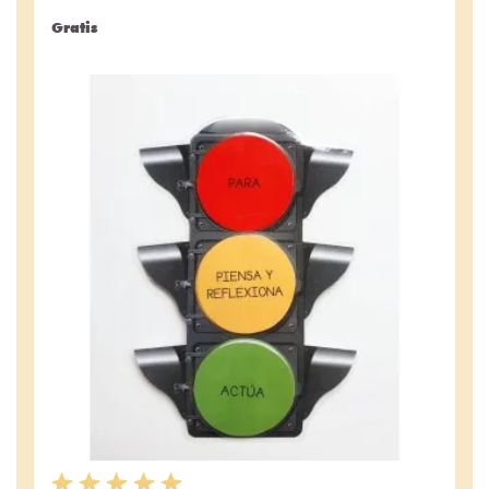
Gratis