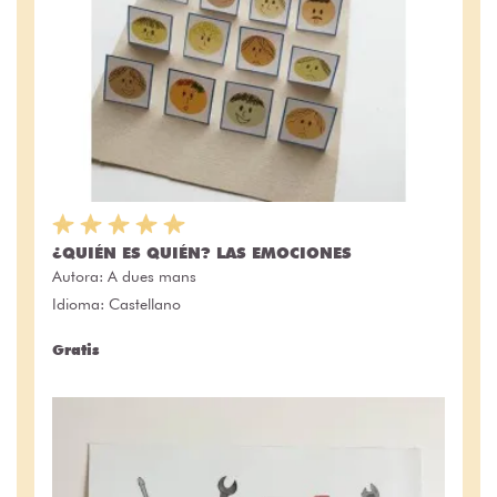
¿QUIÉN ES QUIÉN? LAS EMOCIONES
Autora:
A dues mans
Idioma: Castellano
Gratis