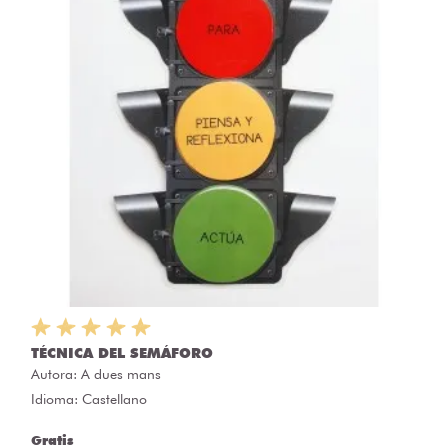
TÉCNICA DEL SEMÁFORO
Autora:
A dues mans
Idioma: Castellano
Gratis