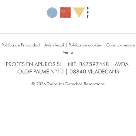
Política de Privacidad
|
Aviso legal
|
Política de cookies
|
Condiciones de
Venta
PROFES EN APUROS SL | NIF: B67597468 | AVDA.
OLOF PALME Nº10 | 08840 VILADECANS
© 2026 Todos los Derechos Reservados