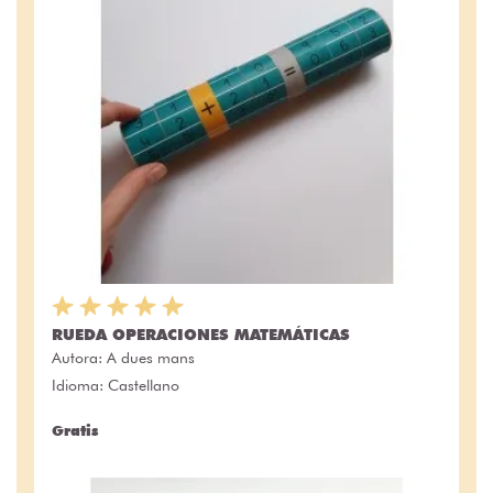
RUEDA OPERACIONES MATEMÁTICAS
Autora:
A dues mans
Idioma: Castellano
Gratis