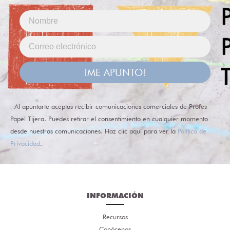
¡ME APUNTO!
Al apuntarte aceptas recibir comunicaciones comerciales de Profes
Papel Tijera. Puedes retirar el consentimiento en cualquier momento
desde nuestras comunicaciones. Haz clic aquí para ver la
Política de
Privacidad
.
INFORMACIÓN
Recursos
Conócenos