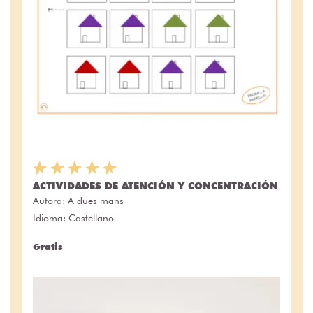
ACTIVIDADES DE ATENCIÓN Y CONCENTRACIÓN
Autora:
A dues mans
Idioma: Castellano
Gratis