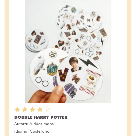
DOBBLE HARRY POTTER
Autora:
A dues mans
Idioma: Castellano