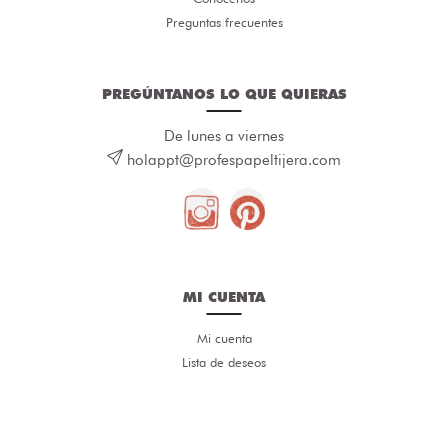
Preguntas frecuentes
PREGÚNTANOS LO QUE QUIERAS
De lunes a viernes
holappt@profespapeltijera.com
MI CUENTA
Mi cuenta
Lista de deseos