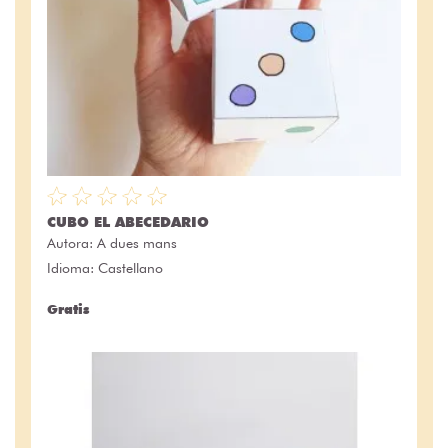
CUBO EL ABECEDARIO
Autora:
A dues mans
Idioma: Castellano
Gratis