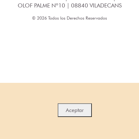
OLOF PALME Nº10 | 08840 VILADECANS
© 2026 Todos los Derechos Reservados
Aceptar