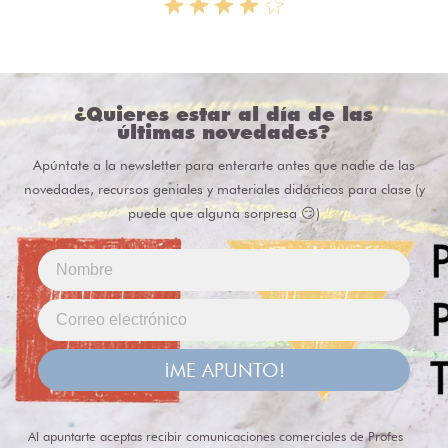
¿Quieres estar al día de las
últimas novedades?
Apúntate a la newsletter para enterarte antes que nadie de las
novedades, recursos geniales y materiales didácticos para clase (y
puede que alguna sorpresa 😏)
¡ME APUNTO!
Al apuntarte aceptas recibir comunicaciones comerciales de Profes