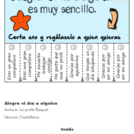
Alegra el día a alguien
Autora:
La profe Raquel
Idioma: Castellano
Gratis