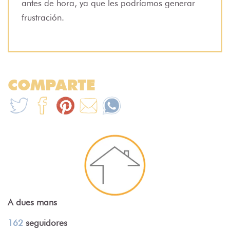
antes de hora, ya que les podríamos generar
frustración.
COMPARTE
A dues mans
162
seguidores