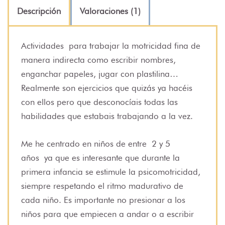
Descripción
Valoraciones (1)
Actividades
para trabajar la motricidad fina de
manera indirecta como escribir nombres,
enganchar papeles, jugar con plastilina…
Realmente son ejercicios que quizás ya hacéis
con ellos pero que desconocíais todas las
habilidades que estabais trabajando a la vez.
Me he centrado en niños de entre
2 y 5
años
ya que es interesante que durante la
primera infancia se estimule la psicomotricidad,
siempre respetando el ritmo madurativo de
cada niño. Es importante no presionar a los
niños para que empiecen a andar o a escribir