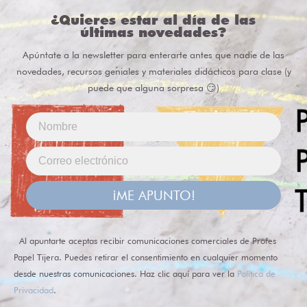
¿Quieres estar al día de las
últimas novedades?
Apúntate a la newsletter para enterarte antes que nadie de las
novedades, recursos geniales y materiales didácticos para clase (y
puede que alguna sorpresa 😏)
¡ME APUNTO!
Al apuntarte aceptas recibir comunicaciones comerciales de Profes
Papel Tijera. Puedes retirar el consentimiento en cualquier momento
desde nuestras comunicaciones. Haz clic aquí para ver la
Política de
Privacidad
.