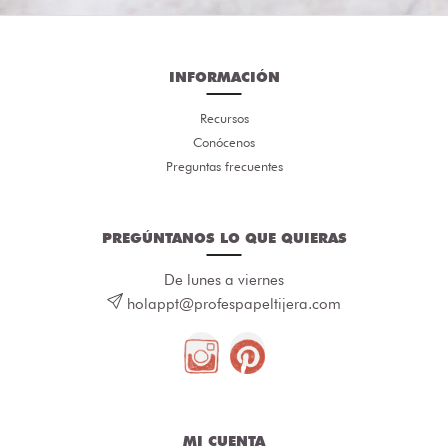
INFORMACIÓN
Recursos
Conócenos
Preguntas frecuentes
PREGÚNTANOS LO QUE QUIERAS
De lunes a viernes
holappt@profespapeltijera.com
MI CUENTA