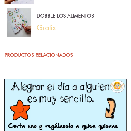
DOBBLE LOS ALIMENTOS
Gratis
PRODUCTOS RELACIONADOS