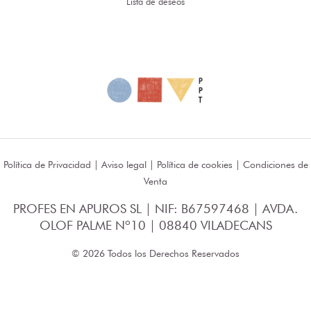
Lista de deseos
Política de Privacidad
|
Aviso legal
|
Política de cookies
|
Condiciones de
Venta
PROFES EN APUROS SL | NIF: B67597468 | AVDA.
OLOF PALME Nº10 | 08840 VILADECANS
© 2026 Todos los Derechos Reservados