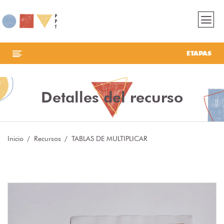
ETAPAS
Detalles del recurso
Inicio
Recursos
TABLAS DE MULTIPLICAR