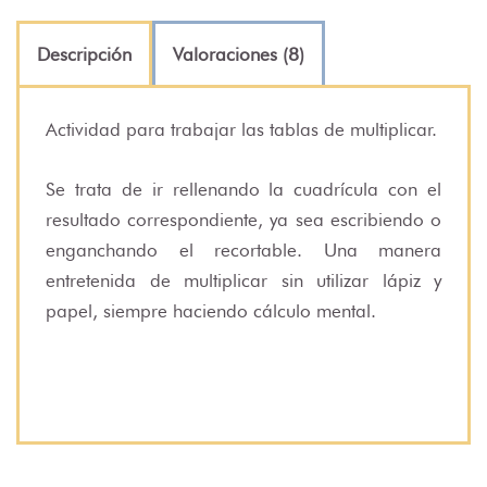
Descripción
Valoraciones (8)
Actividad para trabajar las tablas de multiplicar.
Se trata de ir rellenando la cuadrícula con el
resultado correspondiente, ya sea escribiendo o
enganchando el recortable. Una manera
entretenida de multiplicar sin utilizar lápiz y
papel, siempre haciendo cálculo mental.