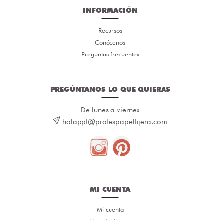
INFORMACIÓN
Recursos
Conócenos
Preguntas frecuentes
PREGÚNTANOS LO QUE QUIERAS
De lunes a viernes
holappt@profespapeltijera.com
MI CUENTA
Mi cuenta