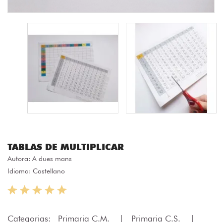
TABLAS DE MULTIPLICAR
Autora:
A dues mans
Idioma: Castellano
Categorias:
Primaria C.M.
|
Primaria C.S.
|