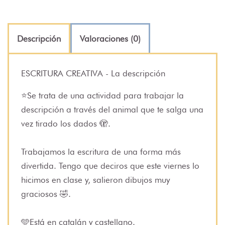
Descripción
Valoraciones (0)
ESCRITURA CREATIVA - La descripción
⭐️Se trata de una actividad para trabajar la
descripción a través del animal que te salga una
vez tirado los dados 🫣.
Trabajamos la escritura de una forma más
divertida. Tengo que deciros que este viernes lo
hicimos en clase y, salieron dibujos muy
graciosos 🤣.
🩵Está en catalán y castellano.