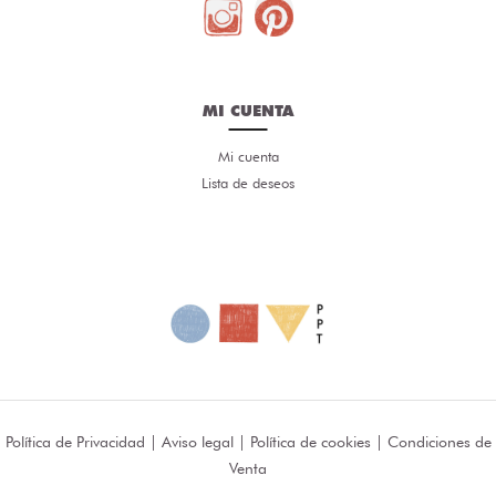
MI CUENTA
Mi cuenta
Lista de deseos
Política de Privacidad
|
Aviso legal
|
Política de cookies
|
Condiciones de
Venta