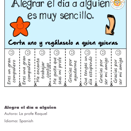
Alegra el día a alguien
Autora:
La profe Raquel
Idioma: Spanish