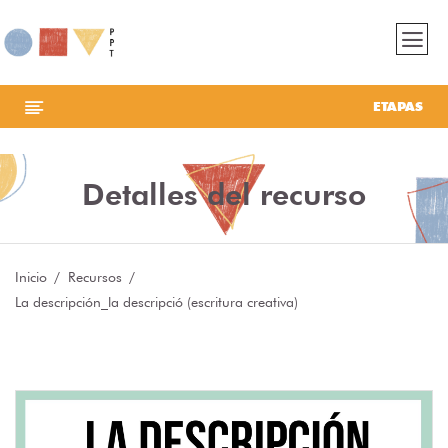
ETAPAS
Detalles del recurso
Inicio
Recursos
La descripción_la descripció (escritura creativa)