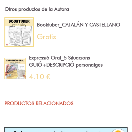
Otros productos de la Autora
Booktuber_CATALÁN Y CASTELLANO
Gratis
Expressió Oral_5 Situacions
GUIÓ+DESCRIPCIÓ personatges
4.10 €
PRODUCTOS RELACIONADOS