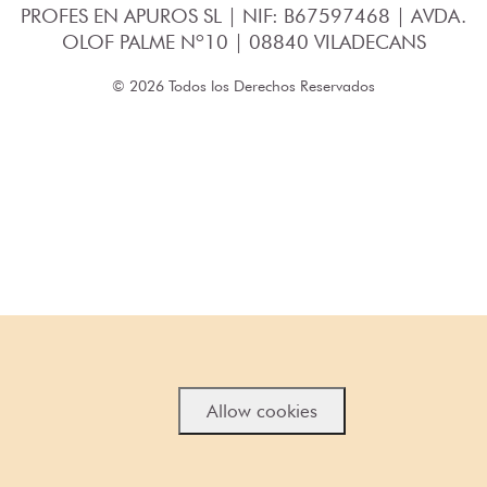
PROFES EN APUROS SL | NIF: B67597468 | AVDA.
OLOF PALME Nº10 | 08840 VILADECANS
© 2026 Todos los Derechos Reservados
Allow cookies