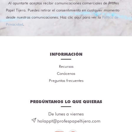
Al apuntarte aceptas recibir comunicaciones comerciales de Profes
Papel Tijera. Puedes retirar el consentimiento en cualquier momento
desde nuestras comunicaciones. Haz clic aquí para ver la
Política de
Privacidad
.
INFORMACIÓN
Recursos
Conócenos
Preguntas frecuentes
PREGÚNTANOS LO QUE QUIERAS
De lunes a viernes
holappt@profespapeltijera.com