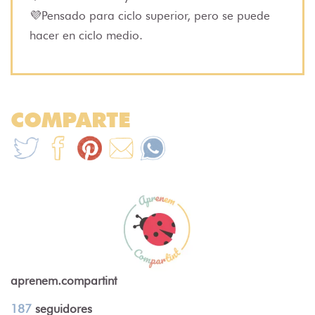
💜Pensado para ciclo superior, pero se puede
hacer en ciclo medio.
COMPARTE
aprenem.compartint
187
seguidores