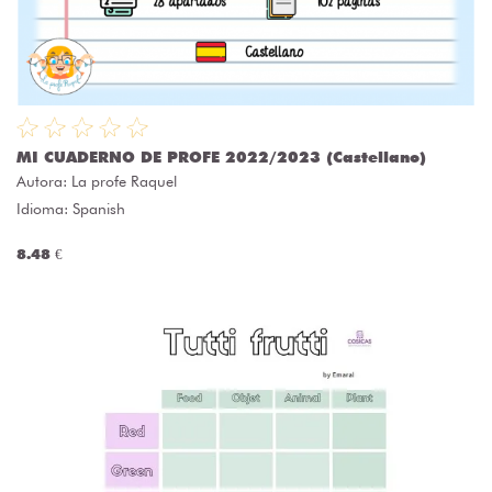
MI CUADERNO DE PROFE 2022/2023 (Castellano)
Autora:
La profe Raquel
Idioma: Spanish
8.48 €