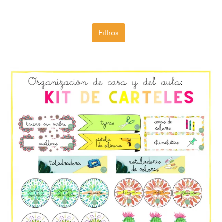
Filtros