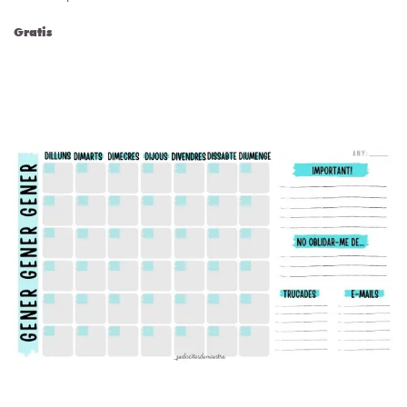
Gratis