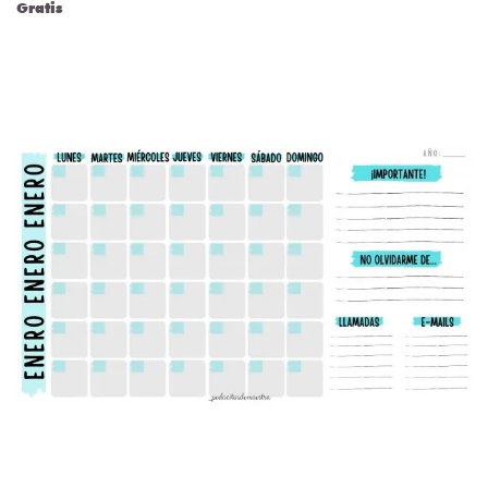
Gratis