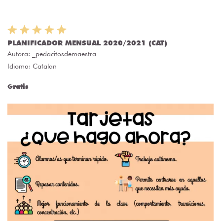
PLANIFICADOR MENSUAL 2020/2021 (CAT)
Autora:
_pedacitosdemaestra
Idioma: Catalan
Gratis