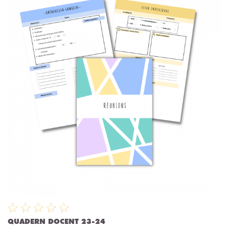
QUADERN DOCENT 23-24