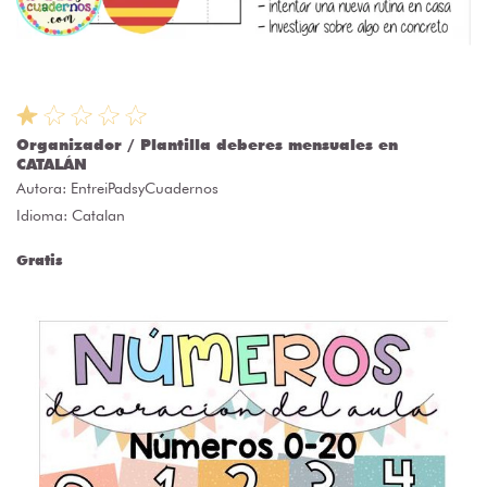
Organizador / Plantilla deberes mensuales en
CATALÁN
Autora:
EntreiPadsyCuadernos
Idioma: Catalan
Gratis