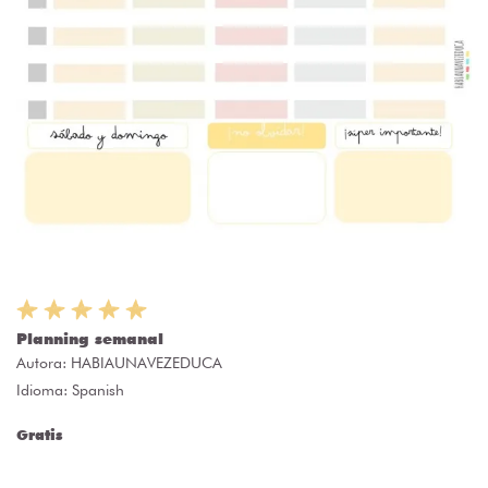
Planning semanal
Autora:
HABIAUNAVEZEDUCA
Idioma: Spanish
Gratis