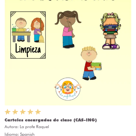
Carteles encargados de clase (CAS-ING)
Autora:
La profe Raquel
Idioma: Spanish