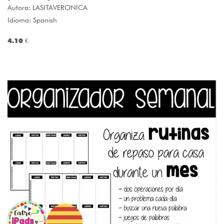
Autora:
LASITAVERONICA
Idioma: Spanish
4.10 €