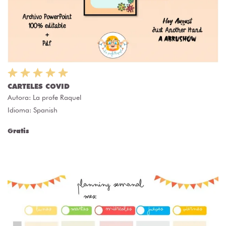
CARTELES COVID
Autora:
La profe Raquel
Idioma: Spanish
Gratis