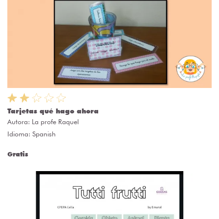
Tarjetas qué hago ahora
Autora:
La profe Raquel
Idioma: Spanish
Gratis