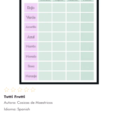
Tutti Frutti
Autora:
Cosicas de Maestricos
Idioma: Spanish