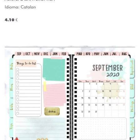
Idioma: Catalan
4.10 €