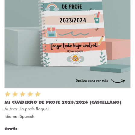
MI CUADERNO DE PROFE 2023/2024 (CASTELLANO)
Autora:
La profe Raquel
Idioma: Spanish
Gratis