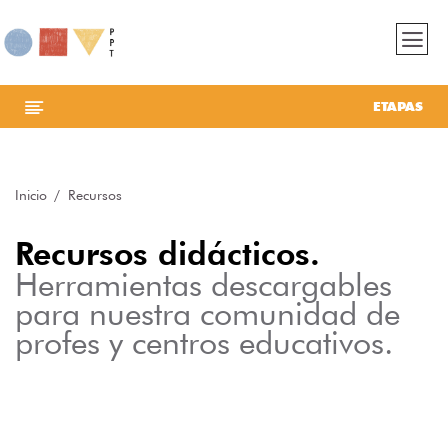
ETAPAS
Inicio
Recursos
Recursos didácticos.
Herramientas descargables
para nuestra comunidad de
profes y centros educativos.