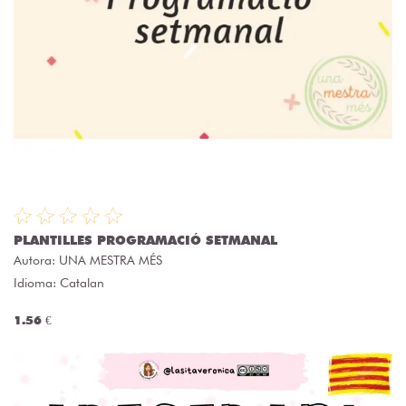
PLANTILLES PROGRAMACIÓ SETMANAL
Autora:
UNA MESTRA MÉS
Idioma: Catalan
1.56 €