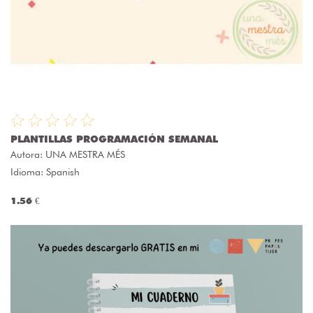
PLANTILLAS PROGRAMACIÓN SEMANAL
Autora:
UNA MESTRA MÉS
Idioma: Spanish
1.56 €