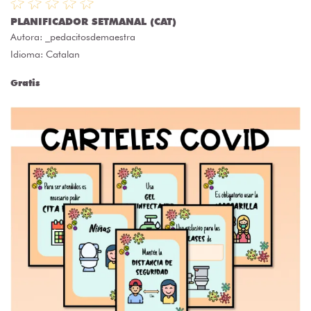
PLANIFICADOR SETMANAL (CAT)
Autora:
_pedacitosdemaestra
Idioma: Catalan
Gratis