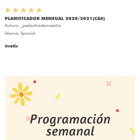
PLANIFICADOR MENSUAL 2020/2021(CAS)
Autora:
_pedacitosdemaestra
Idioma: Spanish
Gratis