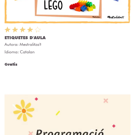
ETIQUETES D'AULA
Autora:
Mestralitza't
Idioma: Catalan
Gratis