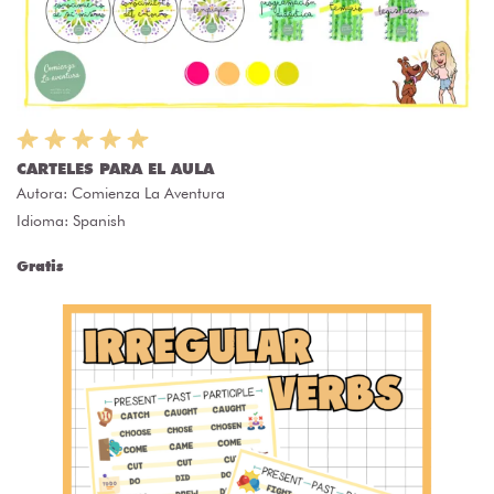
CARTELES PARA EL AULA
Autora:
Comienza La Aventura
Idioma: Spanish
Gratis