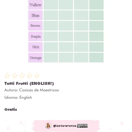
Tutti Frutti (ENGLISH❗)
Autora:
Cosicas de Maestricos
Idioma: English
Gratis