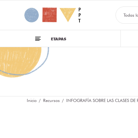
Todas l
ETAPAS
Inicio
Recursos
INFOGRAFÍA SOBRE LAS CLASES DE 