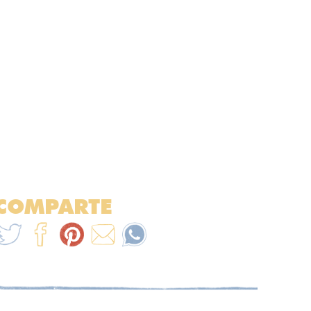
COMPARTE