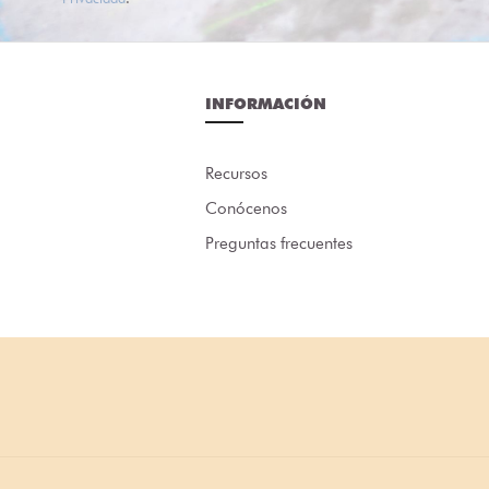
INFORMACIÓN
Recursos
Conócenos
Preguntas frecuentes