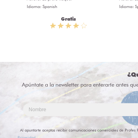
Idioma: Spanish
Idioma: S
Gratis
¿Qu
Apúntate a la newsletter para enterarte antes qu
Al apuntarte aceptas recibir comunicaciones comerciales de Profes 
Privacidad
.