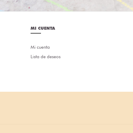
MI CUENTA
Mi cuenta
Lista de deseos