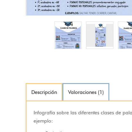
Descripción
Valoraciones (1)
Infografía sobre las diferentes clases de pal
ejemplo: