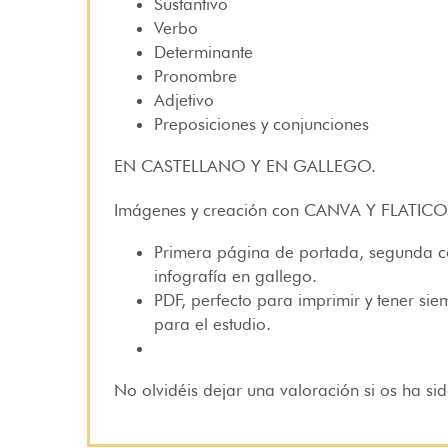
Sustantivo
Verbo
Determinante
Pronombre
Adjetivo
Preposiciones y conjunciones
EN CASTELLANO Y EN GALLEGO.
Imágenes y creación con CANVA Y FLATICO
Primera página de portada, segunda con
infografía en gallego.
PDF, perfecto para imprimir y tener si
para el estudio.
No olvidéis dejar una valoración si os ha sido