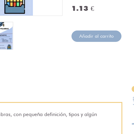
1.13 €
Añadir al carrito
abras, con pequeña definición, tipos y algún