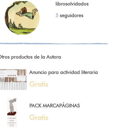
librosolvidados
5
seguidores
tros productos de la Autora
Anuncio para actividad literaria
Gratis
PACK MARCAPÁGINAS
Gratis