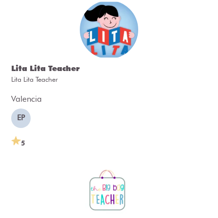
Lita Lita Teacher
Lita Lita Teacher
Valencia
EP
5