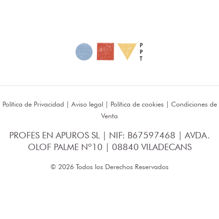
Política de Privacidad
|
Aviso legal
|
Política de cookies
|
Condiciones de
Venta
PROFES EN APUROS SL | NIF: B67597468 | AVDA.
OLOF PALME Nº10 | 08840 VILADECANS
© 2026 Todos los Derechos Reservados