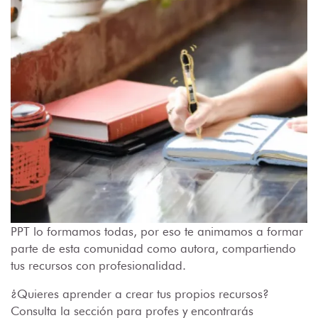
PPT lo formamos todas, por eso te animamos a formar
parte de esta comunidad como autora, compartiendo
tus recursos con profesionalidad.
¿Quieres aprender a crear tus propios recursos?
Consulta la sección para profes y encontrarás