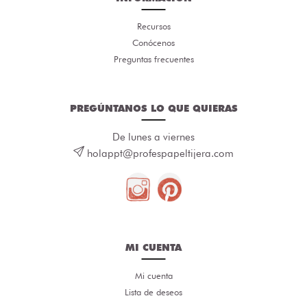
Recursos
Conócenos
Preguntas frecuentes
PREGÚNTANOS LO QUE QUIERAS
De lunes a viernes
holappt@profespapeltijera.com
MI CUENTA
Mi cuenta
Lista de deseos