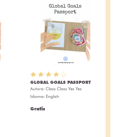
GLOBAL GOALS PASSPORT
Autora:
Class Class Yes Yes
Idioma: English
Gratis