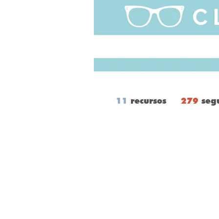
11
recursos
279
seg