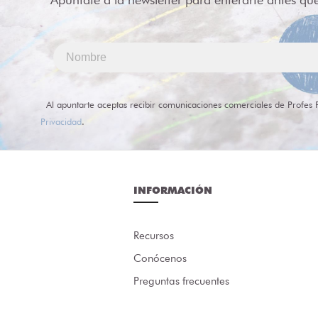
Al apuntarte aceptas recibir comunicaciones comerciales de Profes 
Privacidad
.
INFORMACIÓN
Recursos
Conócenos
Preguntas frecuentes