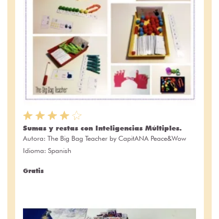
Sumas y restas con Inteligencias Múltiples.
Autora:
The Big Bag Teacher by CapitANA Peace&Wow
Idioma: Spanish
Gratis