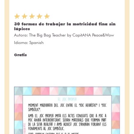
30 formas de trabajar la motricidad fina sin
lápices
Autora:
The Big Bag Teacher by CapitANA Peace&Wow
Idioma: Spanish
Gratis