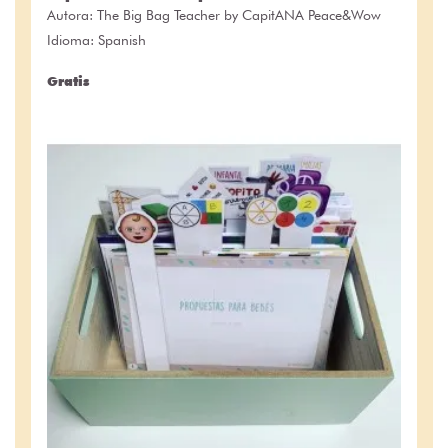
Autora:
The Big Bag Teacher by CapitANA Peace&Wow
Idioma: Spanish
Gratis