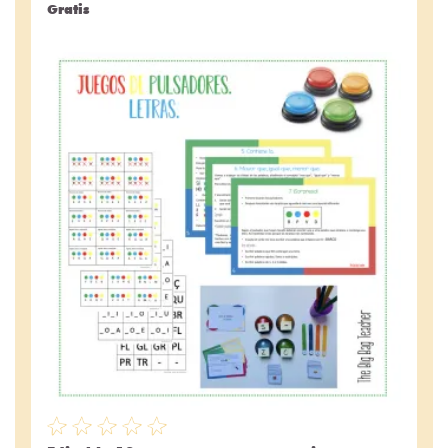
Gratis