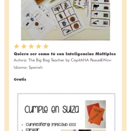
Quiero ser como tú con Inteligencias Múltiples
Autora:
The Big Bag Teacher by CapitANA Peace&Wow
Idioma: Spanish
Gratis