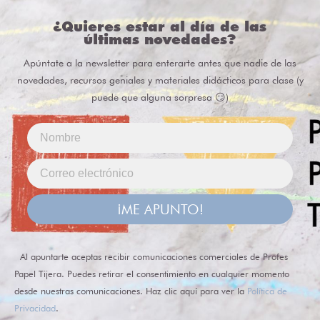
¿Quieres estar al día de las
últimas novedades?
Apúntate a la newsletter para enterarte antes que nadie de las
novedades, recursos geniales y materiales didácticos para clase (y
puede que alguna sorpresa 😏)
¡ME APUNTO!
Al apuntarte aceptas recibir comunicaciones comerciales de Profes
Papel Tijera. Puedes retirar el consentimiento en cualquier momento
desde nuestras comunicaciones. Haz clic aquí para ver la
Política de
Privacidad
.