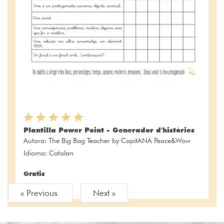
Plantilla Power Point - Generador d'històries
Autora:
The Big Bag Teacher by CapitANA Peace&Wow
Idioma: Catalan
Gratis
« Previous
Next »