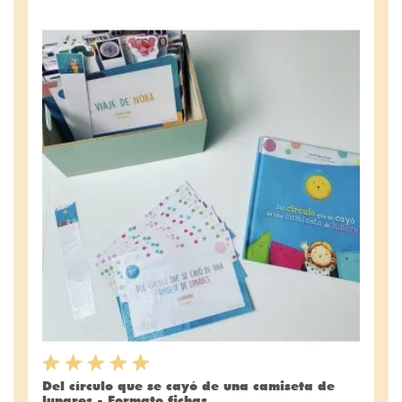
Del círculo que se cayó de una camiseta de
lunares - Formato fichas