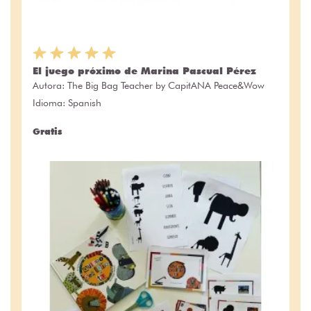
El juego próximo de Marina Pascual Pérez
Autora:
The Big Bag Teacher by CapitANA Peace&Wow
Idioma: Spanish
Gratis