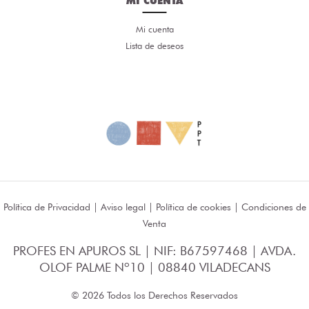
MI CUENTA
Mi cuenta
Lista de deseos
Política de Privacidad
|
Aviso legal
|
Política de cookies
|
Condiciones de
Venta
PROFES EN APUROS SL | NIF: B67597468 | AVDA.
OLOF PALME Nº10 | 08840 VILADECANS
© 2026 Todos los Derechos Reservados