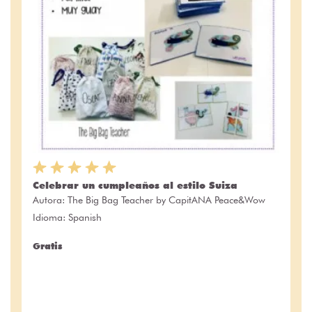
Celebrar un cumpleaños al estilo Suiza
Autora:
The Big Bag Teacher by CapitANA Peace&Wow
Idioma: Spanish
Gratis