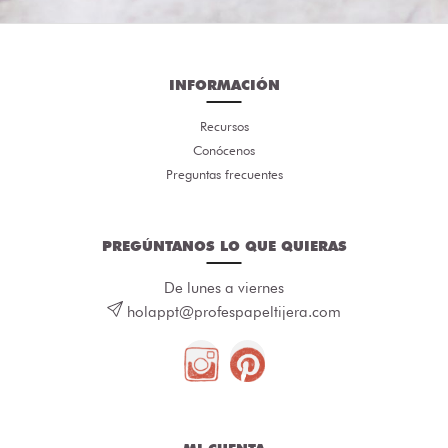
INFORMACIÓN
Recursos
Conócenos
Preguntas frecuentes
PREGÚNTANOS LO QUE QUIERAS
De lunes a viernes
holappt@profespapeltijera.com