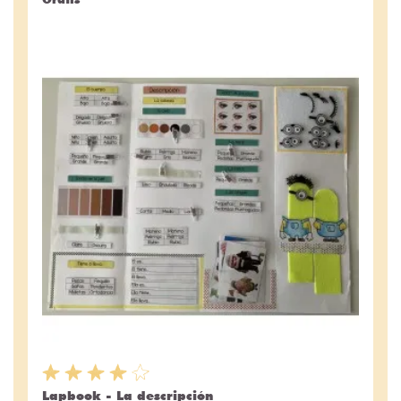
Lapbook - La descripción