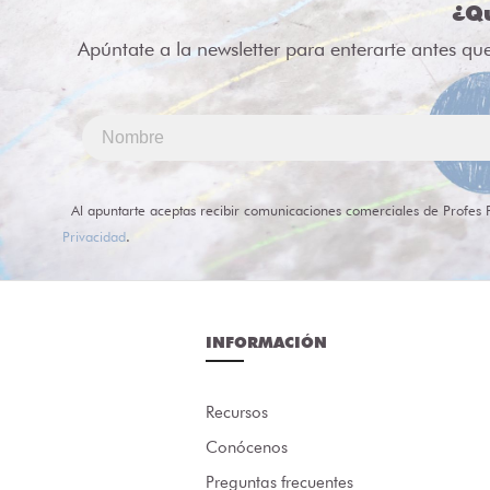
¿Qu
Apúntate a la newsletter para enterarte antes qu
Al apuntarte aceptas recibir comunicaciones comerciales de Profes 
Privacidad
.
INFORMACIÓN
Recursos
Conócenos
Preguntas frecuentes