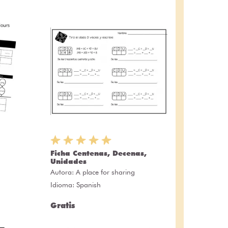
Ficha Centenas, Decenas,
Unidades
Autora:
A place for sharing
Idioma: Spanish
Gratis