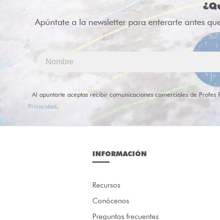
¿Qu
Apúntate a la newsletter para enterarte antes qu
Al apuntarte aceptas recibir comunicaciones comerciales de Profes 
Privacidad
.
INFORMACIÓN
Recursos
Conócenos
Preguntas frecuentes