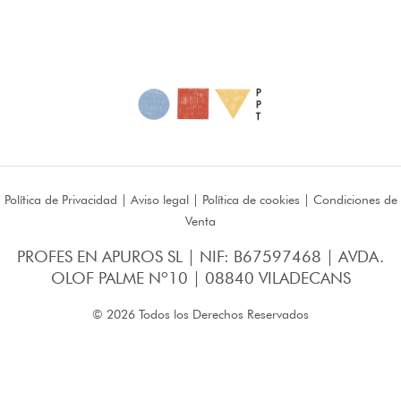
Política de Privacidad
|
Aviso legal
|
Política de cookies
|
Condiciones de
Venta
PROFES EN APUROS SL | NIF: B67597468 | AVDA.
OLOF PALME Nº10 | 08840 VILADECANS
© 2026 Todos los Derechos Reservados