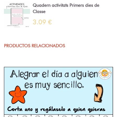
Quadern activitats Primers dies de
Classe
3.09 €
PRODUCTOS RELACIONADOS