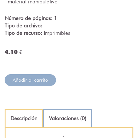
material manipulativo
Número de páginas:
1
Tipo de archivo:
Tipo de recurso:
Imprimibles
4.10 €
Añadir al carrito
Descripción
Valoraciones (0)