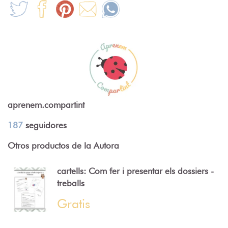
aprenem.compartint
187
seguidores
Otros productos de la Autora
cartells: Com fer i presentar els dossiers -
treballs
Gratis