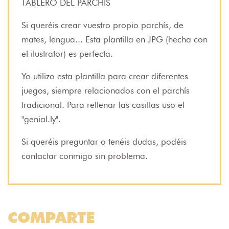
TABLERO DEL PARCHÍS
Si queréis crear vuestro propio parchís, de
mates, lengua... Esta plantilla en JPG (hecha con
el ilustrator) es perfecta.
Yo utilizo esta plantilla para crear diferentes
juegos, siempre relacionados con el parchís
tradicional. Para rellenar las casillas uso el
"genial.ly".
Si queréis preguntar o tenéis dudas, podéis
contactar conmigo sin problema.
COMPARTE