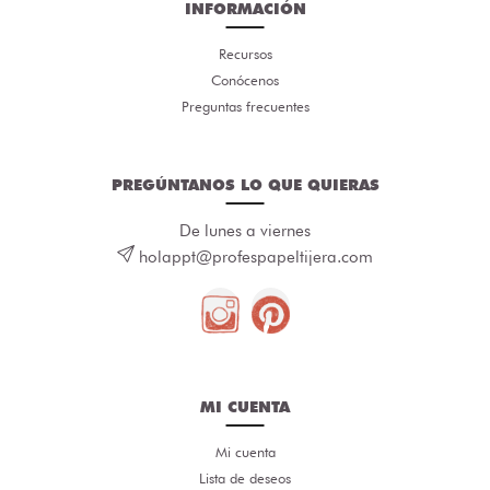
INFORMACIÓN
Recursos
Conócenos
Preguntas frecuentes
PREGÚNTANOS LO QUE QUIERAS
De lunes a viernes
holappt@profespapeltijera.com
MI CUENTA
Mi cuenta
Lista de deseos