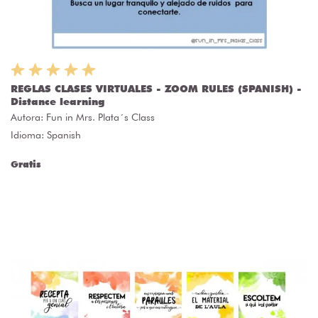
REGLAS CLASES VIRTUALES - ZOOM RULES (SPANISH) -
Distance learning
Autora:
Fun in Mrs. Plata´s Class
Idioma: Spanish
Gratis