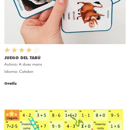
JUEGO DEL TABÚ
Autora:
A dues mans
Idioma: Catalan
Gratis