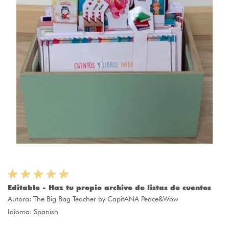
Editable - Haz tu propio archivo de listas de cuentos
Autora:
The Big Bag Teacher by CapitANA Peace&Wow
Idioma: Spanish