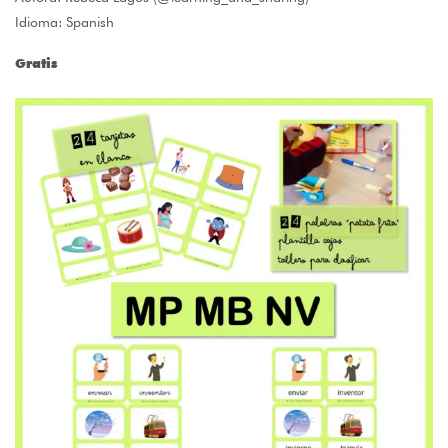
Idioma: Spanish
Gratis