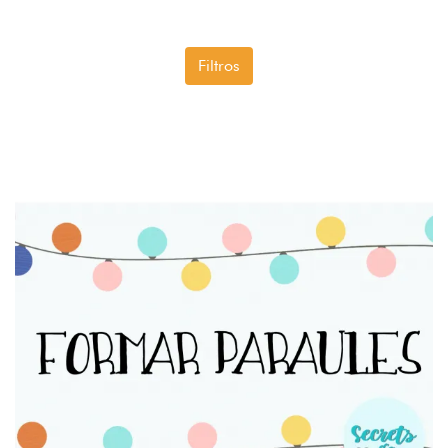
Filtros