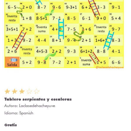
Tablero serpientes y escaleras
Autora:
Laclasedehacheyuve
Idioma: Spanish
Gratis