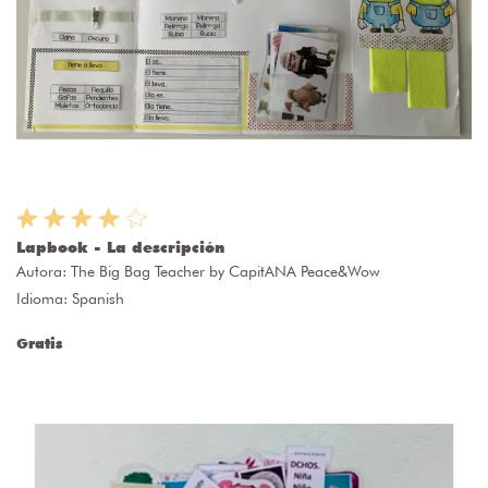
Lapbook - La descripción
Autora:
The Big Bag Teacher by CapitANA Peace&Wow
Idioma: Spanish
Gratis