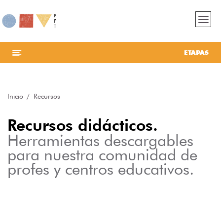
ETAPAS
Inicio
Recursos
Recursos didácticos.
Herramientas descargables
para nuestra comunidad de
profes y centros educativos.