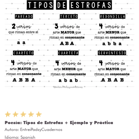
Poesía: Tipos de Estrofas + Ejemplo y Práctica
Autora:
EntreiPadsyCuadernos
Idioma: Spanish