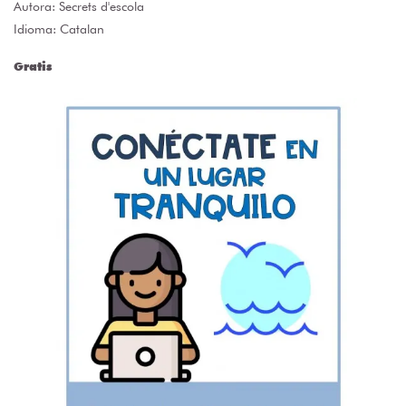
Autora:
Secrets d'escola
Idioma: Catalan
Gratis