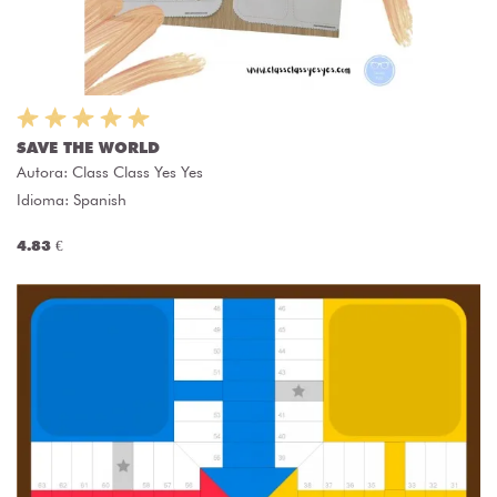
SAVE THE WORLD
Autora:
Class Class Yes Yes
Idioma: Spanish
4.83 €