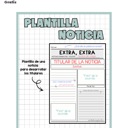
Gratis