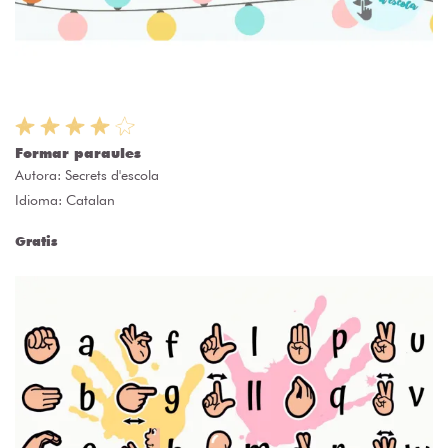
Formar paraules
Autora:
Secrets d'escola
Idioma: Catalan
Gratis