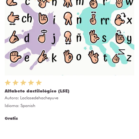
Alfabeto dactilológico (LSE)
Autora:
Laclasedehacheyuve
Idioma: Spanish
Gratis