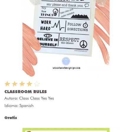
CLASSROOM RULES
Autora:
Class Class Yes Yes
Idioma: Spanish
Gratis