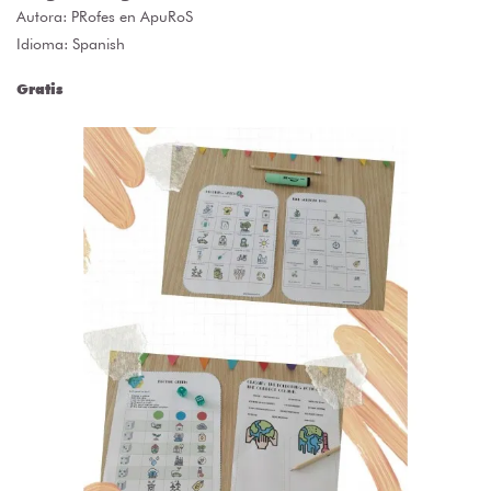
Autora:
PRofes en ApuRoS
Idioma: Spanish
Gratis