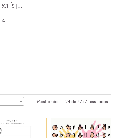
CHÍS [...]
tint
Mostrando 1 - 24 de 4737 resultados