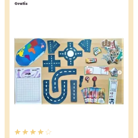
Gratis