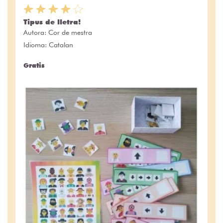
Tipus de lletra!
Autora:
Cor de mestra
Idioma: Catalan
Gratis