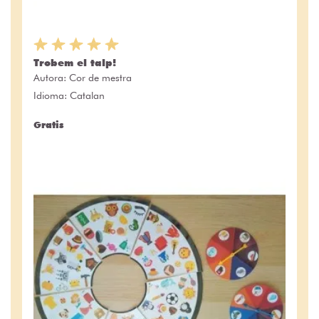
Trobem el talp!
Autora:
Cor de mestra
Idioma: Catalan
Gratis