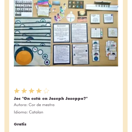
Joc "On està en Joseph Joseppo?"
Autora:
Cor de mestra
Idioma: Catalan
Gratis