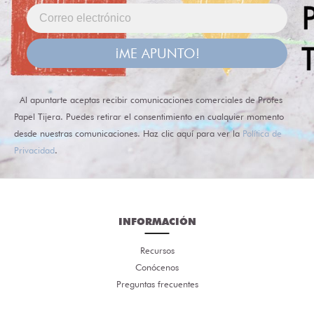
¡ME APUNTO!
Al apuntarte aceptas recibir comunicaciones comerciales de Profes
Papel Tijera. Puedes retirar el consentimiento en cualquier momento
desde nuestras comunicaciones. Haz clic aquí para ver la
Política de
Privacidad
.
INFORMACIÓN
Recursos
Conócenos
Preguntas frecuentes