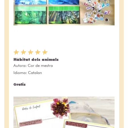
Hàbitat dels animals
Autora:
Cor de mestra
Idioma: Catalan
Gratis