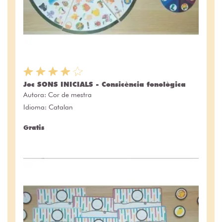
Joc SONS INICIALS - Consicència fonològica
Autora:
Cor de mestra
Idioma: Catalan
Gratis