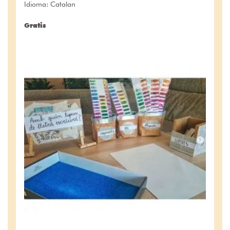
Idioma: Catalan
Gratis