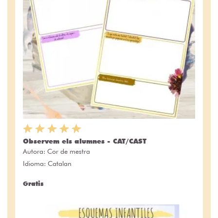
Observem els alumnes - CAT/CAST
Autora:
Cor de mestra
Idioma: Catalan
Gratis