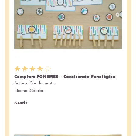
Comptem FONEMES - Consicència Fonològica
Autora:
Cor de mestra
Idioma: Catalan
Gratis