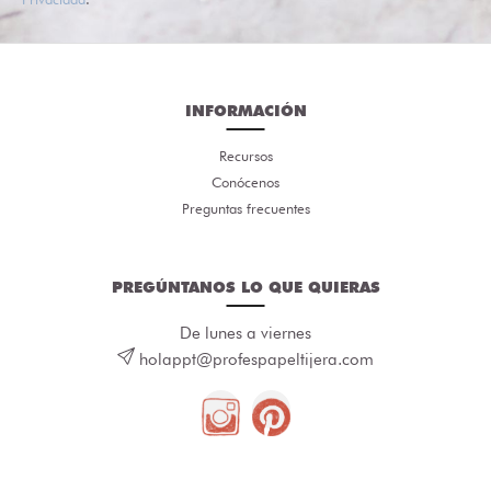
INFORMACIÓN
Recursos
Conócenos
Preguntas frecuentes
PREGÚNTANOS LO QUE QUIERAS
De lunes a viernes
holappt@profespapeltijera.com