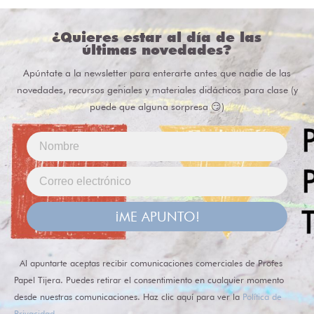
¿Quieres estar al día de las
últimas novedades?
Apúntate a la newsletter para enterarte antes que nadie de las
novedades, recursos geniales y materiales didácticos para clase (y
puede que alguna sorpresa 😏)
¡ME APUNTO!
Al apuntarte aceptas recibir comunicaciones comerciales de Profes
Papel Tijera. Puedes retirar el consentimiento en cualquier momento
desde nuestras comunicaciones. Haz clic aquí para ver la
Política de
Privacidad
.