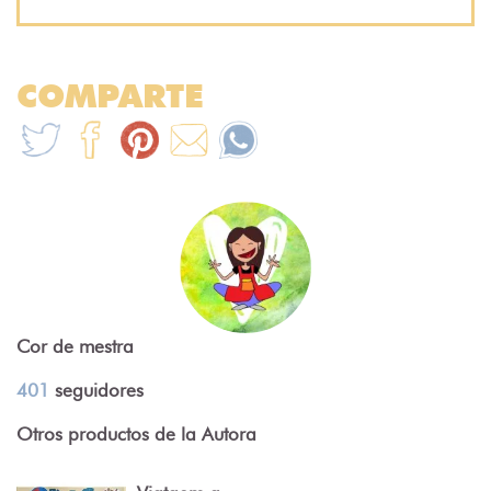
COMPARTE
Cor de mestra
401
seguidores
Otros productos de la Autora