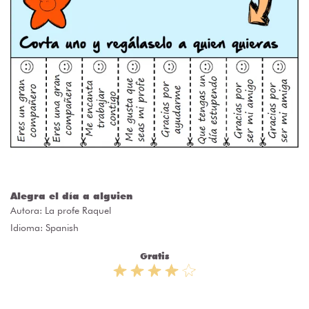
Alegra el día a alguien
Autora:
La profe Raquel
Idioma: Spanish
Gratis