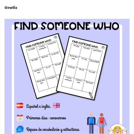
Gratis