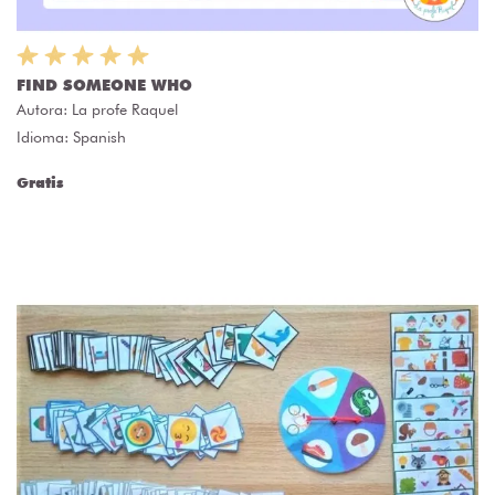
FIND SOMEONE WHO
Autora:
La profe Raquel
Idioma: Spanish
Gratis