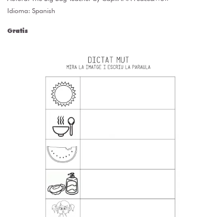
Idioma: Spanish
Gratis