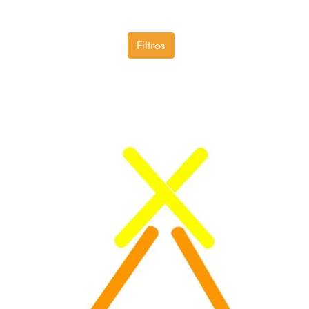
Filtros