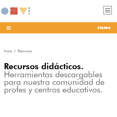
ETAPAS
Inicio
Recursos
Recursos didácticos.
Herramientas descargables
para nuestra comunidad de
profes y centros educativos.