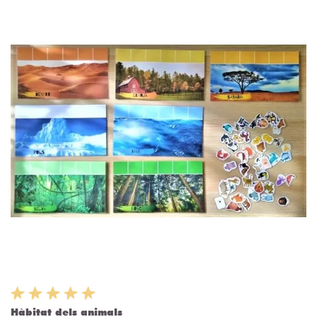
Hàbitat dels animals