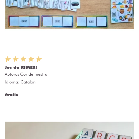
Joc de RIMES!
Autora:
Cor de mestra
Idioma: Catalan
Gratis