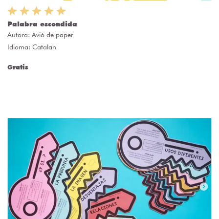
Palabra escondida
Autora:
Avió de paper
Idioma: Catalan
Gratis