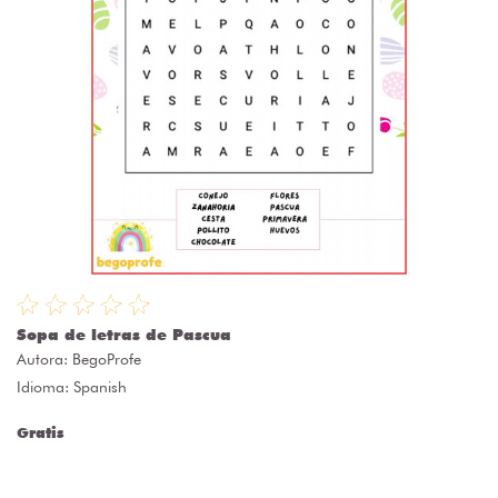
Sopa de letras de Pascua
Autora:
BegoProfe
Idioma: Spanish
Gratis