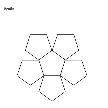
Gratis