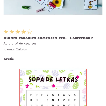
QUINES PARAULES COMENCEN PER... L'ABECEDARI!
Autora:
M de Recursos
Idioma: Catalan
Gratis