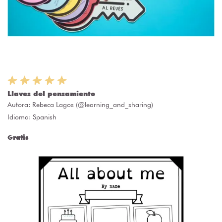
Llaves del pensamiento
Autora:
Rebeca Lagos (@learning_and_sharing)
Idioma: Spanish
Gratis