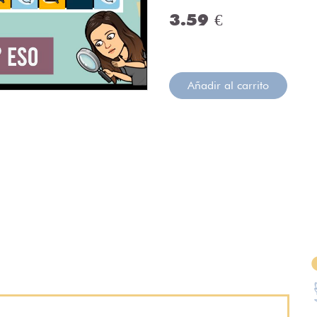
3.59 €
Añadir al carrito