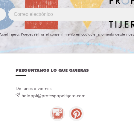
Papel Tijera. Puedes retirar el consentimiento en cualquier momento desde nues
PREGÚNTANOS LO QUE QUIERAS
De lunes a viernes
holappt@profespapeltijera.com