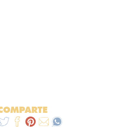
COMPARTE