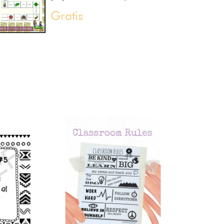
Gratis