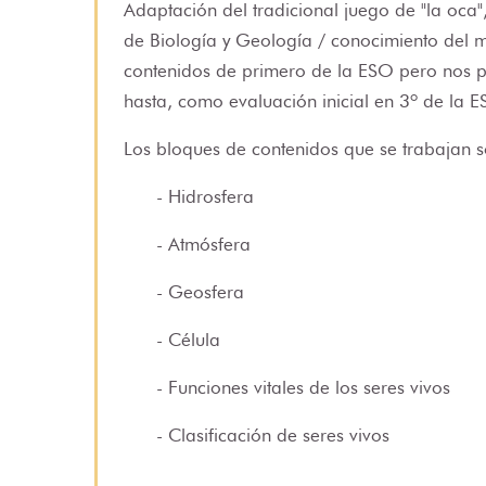
Adaptación del tradicional juego de "la oca"
de Biología y Geología / conocimiento del m
contenidos de primero de la ESO pero nos p
hasta, como evaluación inicial en 3º de la
Los bloques de contenidos que se trabajan s
- Hidrosfera
- Atmósfera
- Geosfera
- Célula
- Funciones vitales de los seres vivos
- Clasificación de seres vivos