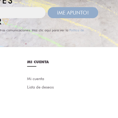
¡ME APUNTO!
tras comunicaciones. Haz clic aquí para ver la
Política de
MI CUENTA
Mi cuenta
Lista de deseos