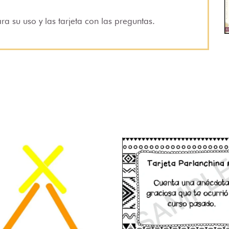
ara su uso y las tarjeta con las preguntas.