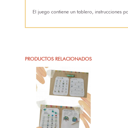
El juego contiene un tablero, instrucciones p
PRODUCTOS RELACIONADOS