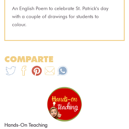
An English Poem to celebrate St. Patrick's day
with a couple of drawings for students to
colour.
COMPARTE
Hands-On Teaching