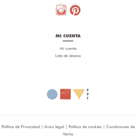
MI CUENTA
Mi cuenta
Lista de deseos
Política de Privacidad
|
Aviso legal
|
Política de cookies
|
Condiciones de
Venta