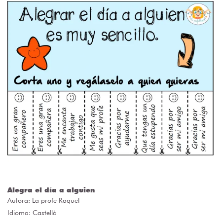
Alegra el día a alguien
Autora:
La profe Raquel
Idioma: Castellà