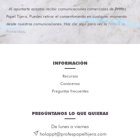
Al apuntarte aceptas recibir comunicaciones comerciales de Profes
Papel Tijera. Puedes retirar el consentimiento en cualquier momento
desde nuestras comunicaciones. Haz clic aquí para ver la
Política de
Privacidad
.
INFORMACIÓN
Recursos
Conócenos
Preguntas frecuentes
PREGÚNTANOS LO QUE QUIERAS
De lunes a viernes
holappt@profespapeltijera.com