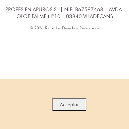
PROFES EN APUROS SL | NIF: B67597468 | AVDA.
OLOF PALME Nº10 | 08840 VILADECANS
© 2026 Todos los Derechos Reservados
Acceptar