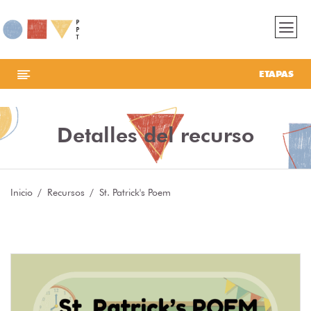
ETAPAS
Detalles del recurso
Inicio
Recursos
St. Patrick's Poem