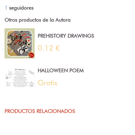
1
seguidores
Otros productos de la Autora
PREHISTORY DRAWINGS
0.12 €
HALLOWEEN POEM
Gratis
PRODUCTOS RELACIONADOS