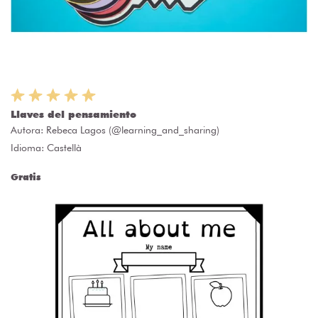
Llaves del pensamiento
Autora:
Rebeca Lagos (@learning_and_sharing)
Idioma: Castellà
Gratis