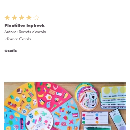
Plantilles lapbook
Autora:
Secrets d'escola
Idioma: Català
Gratis