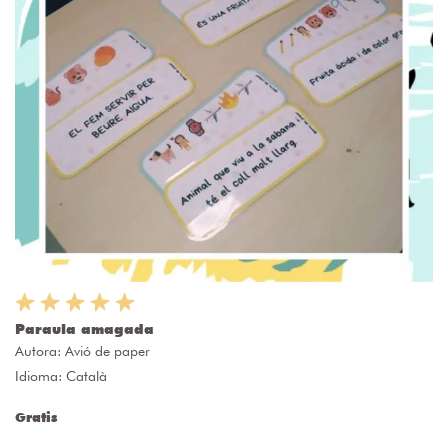
Paraula amagada
Autora:
Avió de paper
Idioma: Català
Gratis