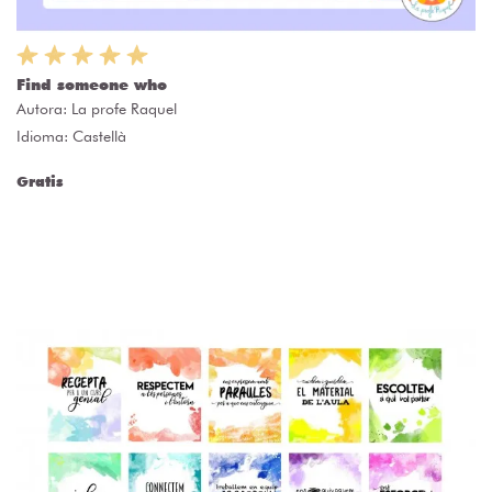
Find someone who
Autora:
La profe Raquel
Idioma: Castellà
Gratis