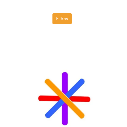
Filtros