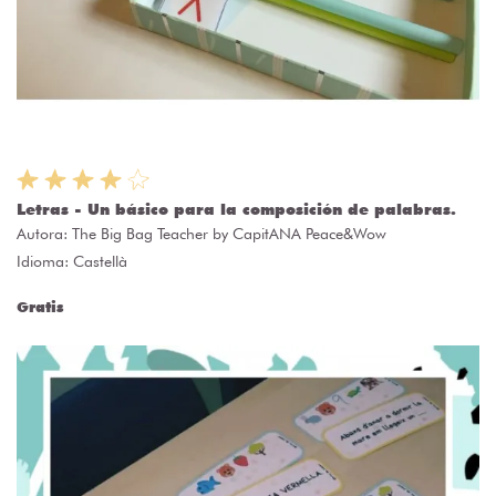
Letras - Un básico para la composición de palabras.
Autora:
The Big Bag Teacher by CapitANA Peace&Wow
Idioma: Castellà
Gratis