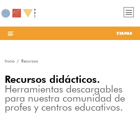
ETAPAS
Inicio
Recursos
Recursos didácticos.
Herramientas descargables
para nuestra comunidad de
profes y centros educativos.