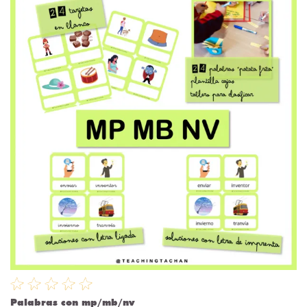
Palabras con mp/mb/nv