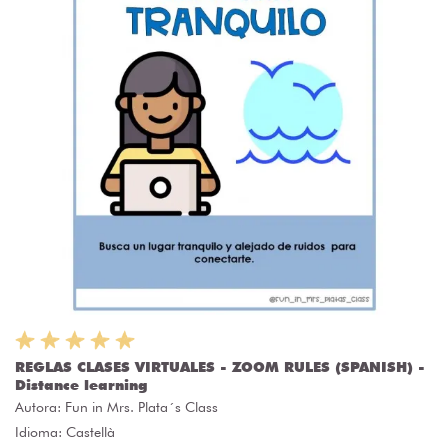
REGLAS CLASES VIRTUALES - ZOOM RULES (SPANISH) -
Distance learning
Autora:
Fun in Mrs. Plata´s Class
Idioma: Castellà