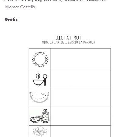
Idioma: Castellà
Gratis