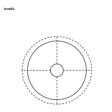
Gratis