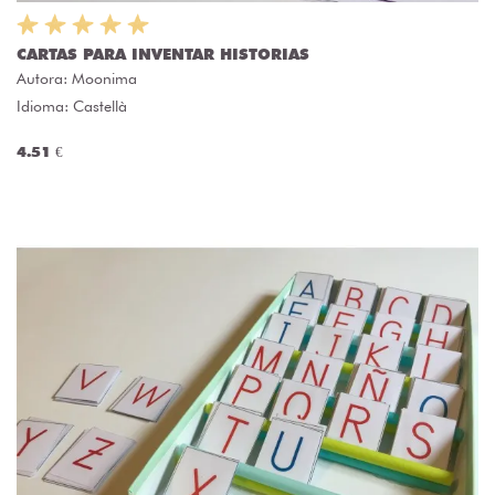
CARTAS PARA INVENTAR HISTORIAS
Autora:
Moonima
Idioma: Castellà
4.51 €