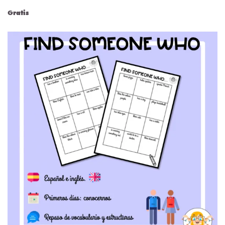
Gratis