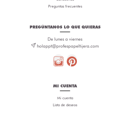
Preguntas frecuentes
PREGÚNTANOS LO QUE QUIERAS
De lunes a viernes
holappt@profespapeltijera.com
MI CUENTA
Mi cuenta
Lista de deseos