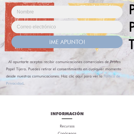
¡ME APUNTO!
Al apuntarte aceptas recibir comunicaciones comerciales de Profes
Papel Tijera. Puedes retirar el consentimiento en cualquier momento
desde nuestras comunicaciones. Haz clic aquí para ver la
Política de
Privacidad
.
INFORMACIÓN
Recursos
Conócenos