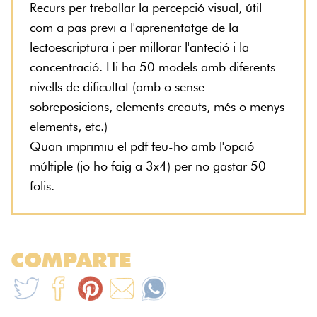
Recurs per treballar la percepció visual, útil
com a pas previ a l'aprenentatge de la
lectoescriptura i per millorar l'anteció i la
concentració. Hi ha 50 models amb diferents
nivells de dificultat (amb o sense
sobreposicions, elements creauts, més o menys
elements, etc.)
Quan imprimiu el pdf feu-ho amb l'opció
múltiple (jo ho faig a 3x4) per no gastar 50
folis.
COMPARTE