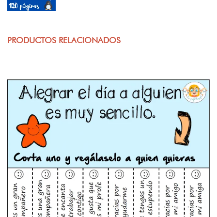
PRODUCTOS RELACIONADOS