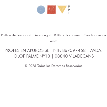
Política de Privacidad
|
Aviso legal
|
Política de cookies
|
Condiciones de
Venta
PROFES EN APUROS SL | NIF: B67597468 | AVDA.
OLOF PALME Nº10 | 08840 VILADECANS
© 2026 Todos los Derechos Reservados