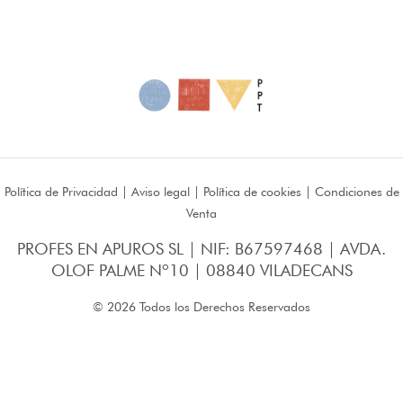
Política de Privacidad
|
Aviso legal
|
Política de cookies
|
Condiciones de
Venta
PROFES EN APUROS SL | NIF: B67597468 | AVDA.
OLOF PALME Nº10 | 08840 VILADECANS
© 2026 Todos los Derechos Reservados