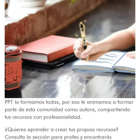
PPT lo formamos todas, por eso te animamos a formar
parte de esta comunidad como autora, compartiendo
tus recursos con profesionalidad.
¿Quieres aprender a crear tus propios recursos?
Consulta la sección para profes y encontrarás