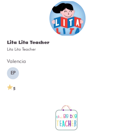
Lita Lita Teacher
Lita Lita Teacher
Valencia
EP
5