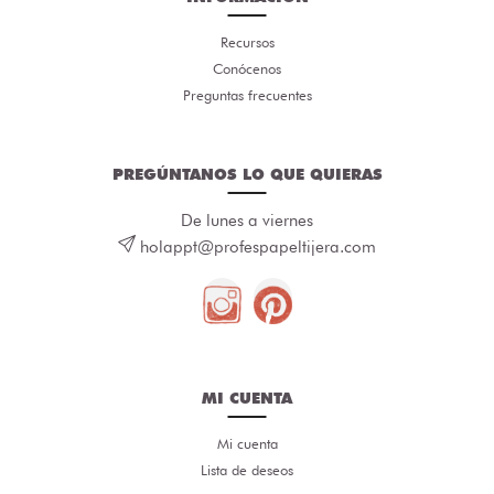
Recursos
Conócenos
Preguntas frecuentes
PREGÚNTANOS LO QUE QUIERAS
De lunes a viernes
holappt@profespapeltijera.com
MI CUENTA
Mi cuenta
Lista de deseos