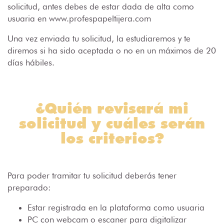
solicitud, antes debes de estar dada de alta como
usuaria en www.profespapeltijera.com
Una vez enviada tu solicitud, la estudiaremos y te
diremos si ha sido aceptada o no en un máximos de 20
días hábiles.
¿Quién revisará mi
solicitud y cuáles serán
los criterios?
Para poder tramitar tu solicitud deberás tener
preparado:
Estar registrada en la plataforma como usuaria
PC con webcam o escaner para digitalizar