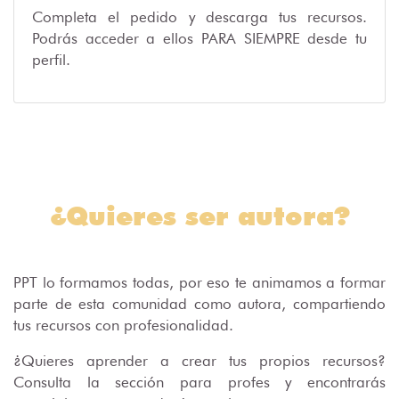
Completa el pedido y descarga tus recursos.
Podrás acceder a ellos PARA SIEMPRE desde tu
perfil.
¿Quieres ser autora?
PPT lo formamos todas, por eso te animamos a formar
parte de esta comunidad como autora, compartiendo
tus recursos con profesionalidad.
¿Quieres aprender a crear tus propios recursos?
Consulta la sección para profes y encontrarás