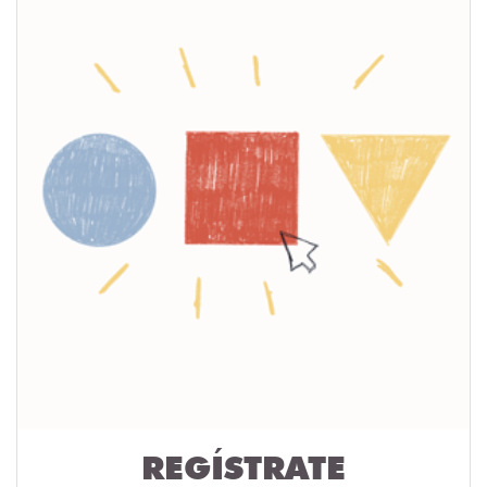
REGÍSTRATE