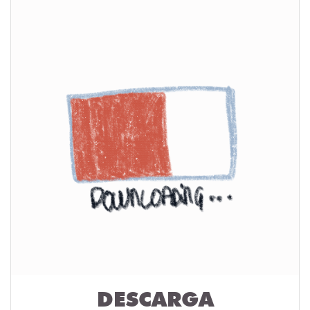
DESCARGA