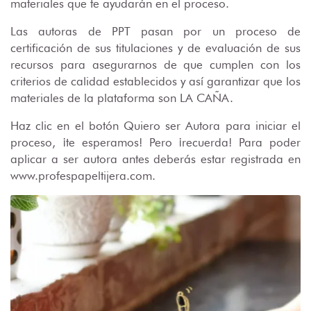
materiales que te ayudarán en el proceso.
Las autoras de PPT pasan por un proceso de
certificación de sus titulaciones y de evaluación de sus
recursos para asegurarnos de que cumplen con los
criterios de calidad establecidos y así garantizar que los
materiales de la plataforma son LA CAÑA.
Haz clic en el botón Quiero ser Autora para iniciar el
proceso, ¡te esperamos! Pero ¡recuerda! Para poder
aplicar a ser autora antes deberás estar registrada en
www.profespapeltijera.com.