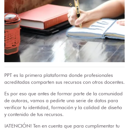
PPT es la primera plataforma donde profesionales
acreditadas comparten sus recursos con otros docentes.
Es por eso que antes de formar parte de la comunidad
de autoras, vamos a pedirte una serie de datos para
verificar tu identidad, formación y la calidad de diseño
y contenido de tus recursos.
¡ATENCIÓN! Ten en cuenta que para cumplimentar tu