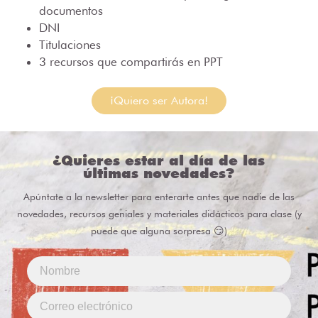
documentos
DNI
Titulaciones
3 recursos que compartirás en PPT
¡Quiero ser Autora!
¿Quieres estar al día de las
últimas novedades?
Apúntate a la newsletter para enterarte antes que nadie de las
novedades, recursos geniales y materiales didácticos para clase (y
puede que alguna sorpresa 😏)