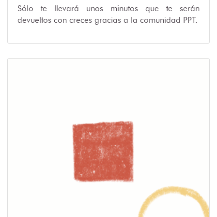
Sólo te llevará unos minutos que te serán
devueltos con creces gracias a la comunidad PPT.