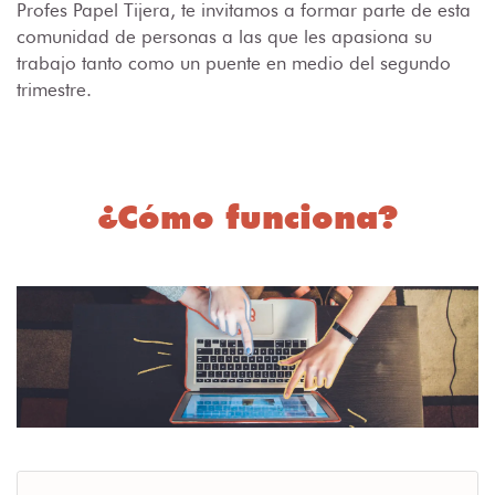
Profes Papel Tijera, te invitamos a formar parte de esta
comunidad de personas a las que les apasiona su
trabajo tanto como un puente en medio del segundo
trimestre.
¿Cómo funciona?