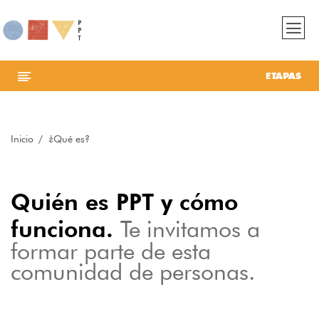
ETAPAS
Inicio
¿Qué es?
Quién es PPT y cómo
funciona.
Te invitamos a
formar parte de esta
comunidad de personas.