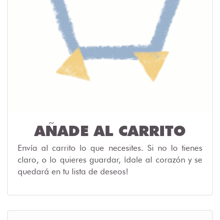
AÑADE AL CARRITO
Envía al carrito lo que necesites. Si no lo tienes
claro, o lo quieres guardar, ¡dale al corazón y se
quedará en tu lista de deseos!