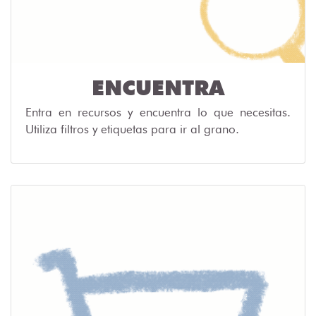
ENCUENTRA
Entra en recursos y encuentra lo que necesitas.
Utiliza filtros y etiquetas para ir al grano.