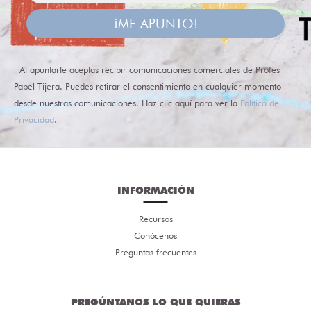
¡ME APUNTO!
Al apuntarte aceptas recibir comunicaciones comerciales de Profes
Papel Tijera. Puedes retirar el consentimiento en cualquier momento
desde nuestras comunicaciones. Haz clic aquí para ver la
Política de
Privacidad
.
INFORMACIÓN
Recursos
Conócenos
Preguntas frecuentes
PREGÚNTANOS LO QUE QUIERAS