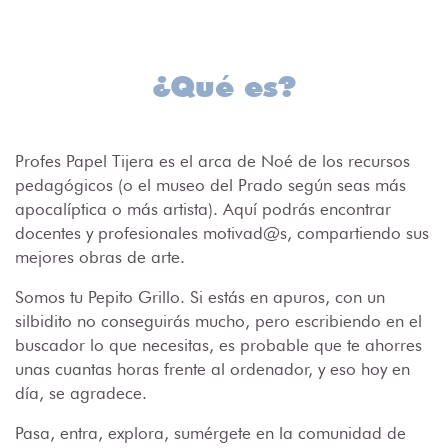
¿Qué es?
Profes Papel Tijera es el arca de Noé de los recursos
pedagógicos (o el museo del Prado según seas más
apocalíptica o más artista). Aquí podrás encontrar
docentes y profesionales motivad@s, compartiendo sus
mejores obras de arte.
Somos tu Pepito Grillo. Si estás en apuros, con un
silbidito no conseguirás mucho, pero escribiendo en el
buscador lo que necesitas, es probable que te ahorres
unas cuantas horas frente al ordenador, y eso hoy en
día, se agradece.
Pasa, entra, explora, sumérgete en la comunidad de