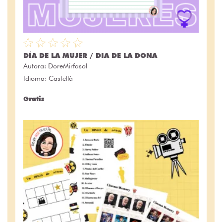
DÍA DE LA MUJER / DIA DE LA DONA
Autora:
DoreMirfasol
Idioma: Castellà
Gratis