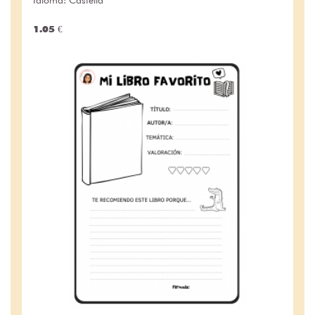
1.05 €