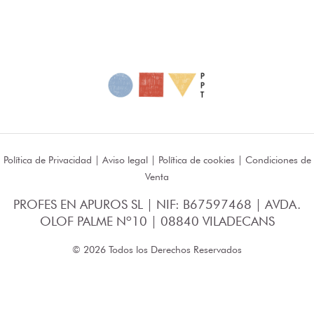
Política de Privacidad
|
Aviso legal
|
Política de cookies
|
Condiciones de
Venta
PROFES EN APUROS SL | NIF: B67597468 | AVDA.
OLOF PALME Nº10 | 08840 VILADECANS
© 2026 Todos los Derechos Reservados