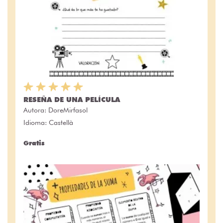
RESEÑA DE UNA PELÍCULA
Autora:
DoreMirfasol
Idioma: Castellà
Gratis