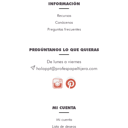
INFORMACIÓN
Recursos
Conócenos
Preguntas frecuentes
PREGÚNTANOS LO QUE QUIERAS
De lunes a viernes
holappt@profespapeltijera.com
MI CUENTA
Mi cuenta
Lista de deseos