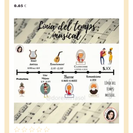
0.65 €