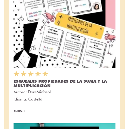
ESQUEMAS PROPIEDADES DE LA SUMA Y LA
MULTIPLICACIÓN
Autora:
DoreMirfasol
Idioma: Castellà
1.05 €