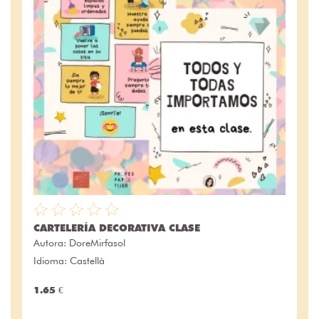
CARTELERÍA DECORATIVA CLASE
Autora:
DoreMirfasol
Idioma: Castellà
1.65 €