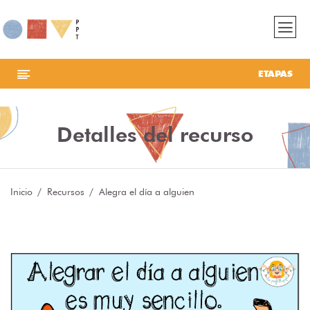
ETAPAS
Detalles del recurso
Inicio
Recursos
Alegra el día a alguien