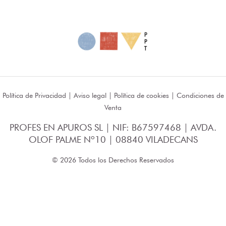
Política de Privacidad
|
Aviso legal
|
Política de cookies
|
Condiciones de
Venta
PROFES EN APUROS SL | NIF: B67597468 | AVDA.
OLOF PALME Nº10 | 08840 VILADECANS
© 2026 Todos los Derechos Reservados