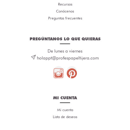
Recursos
Conócenos
Preguntas frecuentes
PREGÚNTANOS LO QUE QUIERAS
De lunes a viernes
holappt@profespapeltijera.com
MI CUENTA
Mi cuenta
Lista de deseos