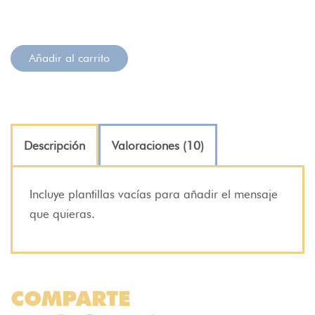
Añadir al carrito
Descripción
Valoraciones (10)
Incluye plantillas vacías para añadir el mensaje
que quieras.
COMPARTE