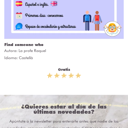
Find someone who
Autora:
La profe Raquel
Idioma: Castellà
Gratis
¿Quieres estar al día de las
últimas novedades?
Apúntate a la newsletter para enterarte antes que nadie de las