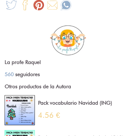
La profe Raquel
560
seguidores
Otros productos de la Autora
Pack vocabulario Navidad (ING)
4.56 €