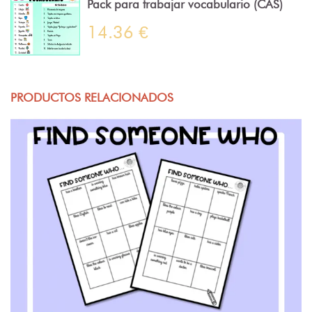
Pack para trabajar vocabulario (CAS)
14.36 €
PRODUCTOS RELACIONADOS