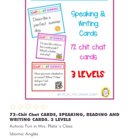
72-Chit Chat CARDS, SPEAKING, READING AND
WRITING CARDS. 3 LEVELS
Autora:
Fun in Mrs. Plata´s Class
Idioma: Anglés