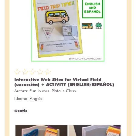
Interactive Web Sites for Virtual Field
(excursión) + ACTIVITY (ENGLISH/ESPAÑOL)
Autora:
Fun in Mrs. Plata´s Class
Idioma: Anglés
Gratis