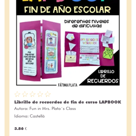
Librillo de recuerdos de fin de curso LAPBOOK
Autora:
Fun in Mrs. Plata´s Class
Idioma: Castellà
3.86 €