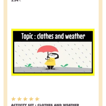
2.54 €
ACTIVITY SET : CLOTHES AND WEATHER