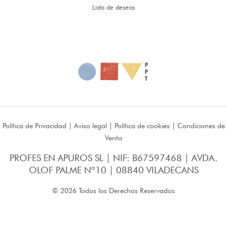
Lista de deseos
Política de Privacidad
|
Aviso legal
|
Política de cookies
|
Condiciones de
Venta
PROFES EN APUROS SL | NIF: B67597468 | AVDA.
OLOF PALME Nº10 | 08840 VILADECANS
© 2026 Todos los Derechos Reservados