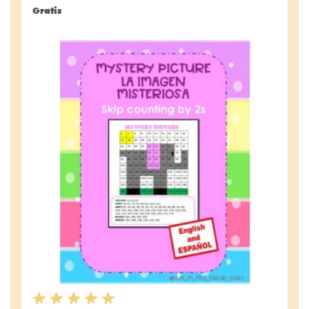
Gratis