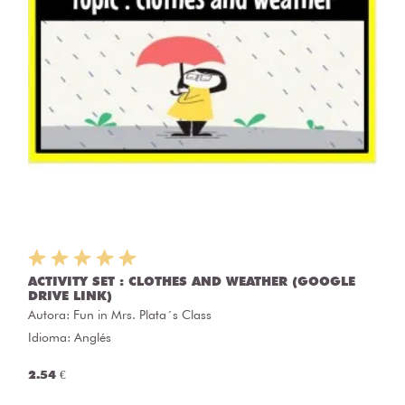
ACTIVITY SET : CLOTHES AND WEATHER (GOOGLE
DRIVE LINK)
Autora:
Fun in Mrs. Plata´s Class
Idioma: Anglés
2.54 €