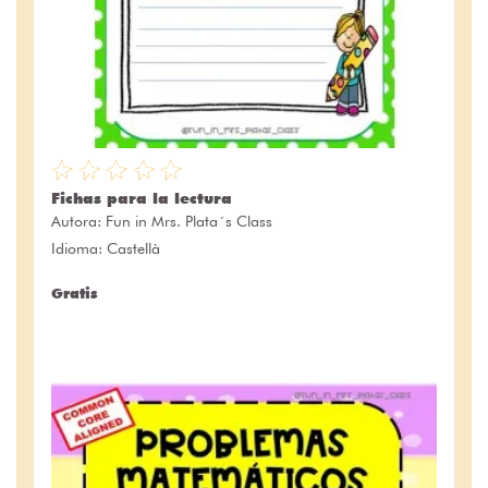
Fichas para la lectura
Autora:
Fun in Mrs. Plata´s Class
Idioma: Castellà
Gratis