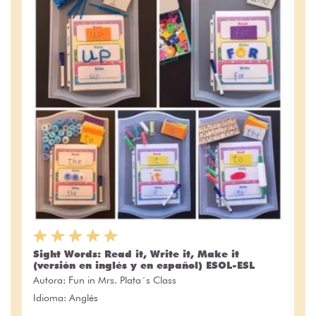
Sight Words: Read it, Write it, Make it
(versión en inglés y en español) ESOL-ESL
Autora:
Fun in Mrs. Plata´s Class
Idioma: Anglés