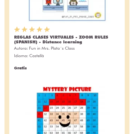
REGLAS CLASES VIRTUALES - ZOOM RULES
(SPANISH) - Distance learning
Autora:
Fun in Mrs. Plata´s Class
Idioma: Castellà
Gratis