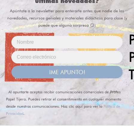
últimas novedades?
Apúntate a la newsletter para enterarte antes que nadie de las
novedades, recursos geniales y materiales didácticos para clase (y
puede que alguna sorpresa 😏)
¡ME APUNTO!
Al apuntarte aceptas recibir comunicaciones comerciales de Profes
Papel Tijera. Puedes retirar el consentimiento en cualquier momento
desde nuestras comunicaciones. Haz clic aquí para ver la
Política de
Privacidad
.