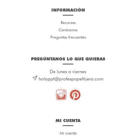
INFORMACIÓN
Recursos
Conócenos
Preguntas frecuentes
PREGÚNTANOS LO QUE QUIERAS
De lunes a viernes
holappt@profespapeltijera.com
MI CUENTA
Mi cuenta