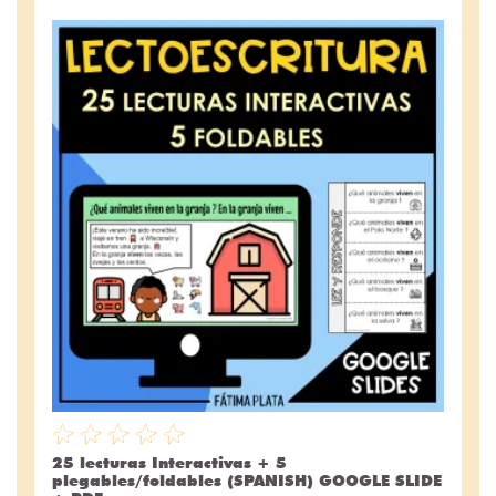
25 lecturas Interactivas + 5
plegables/foldables (SPANISH) GOOGLE SLIDE