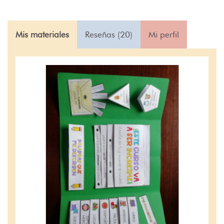
Mis materiales
Reseñas (20)
Mi perfil