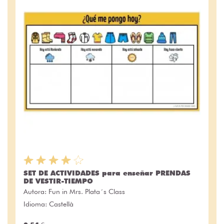
SET DE ACTIVIDADES para enseñar PRENDAS
DE VESTIR-TIEMPO
Autora:
Fun in Mrs. Plata´s Class
Idioma: Castellà