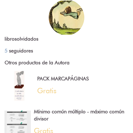
librosolvidados
5
seguidores
Otros productos de la Autora
PACK MARCAPÁGINAS
Gratis
Mínimo común múltiplo - máximo común
divisor
Gratis