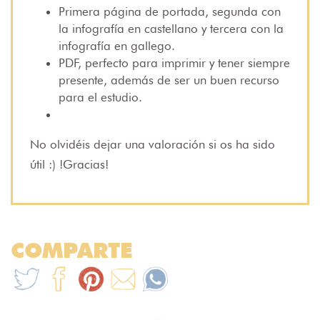
Primera página de portada, segunda con
la infografía en castellano y tercera con la
infografía en gallego.
PDF, perfecto para imprimir y tener siempre
presente, además de ser un buen recurso
para el estudio.
No olvidéis dejar una valoración si os ha sido
útil :) !Gracias!
COMPARTE