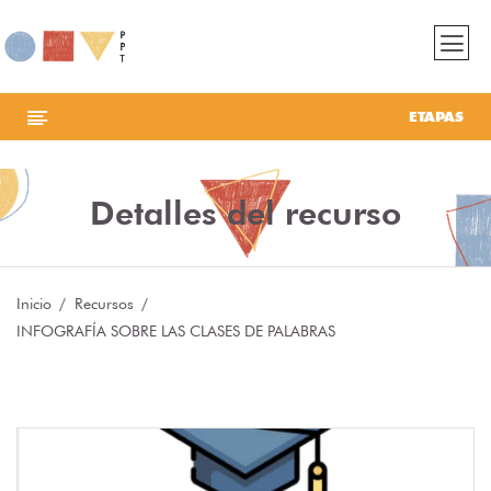
ETAPAS
Detalles del recurso
Inicio
Recursos
INFOGRAFÍA SOBRE LAS CLASES DE PALABRAS