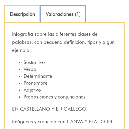
Descripción
Valoraciones (1)
Infografía sobre las diferentes clases de
palabras, con pequeña definición, tipos y algún
ejemplo:
Sustantivo
Verbo
Determinante
Pronombre
Adjetivo
Preposiciones y conjunciones
EN CASTELLANO Y EN GALLEGO.
Imágenes y creación con CANVA Y FLATICON.