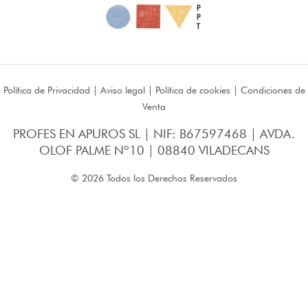
Política de Privacidad
|
Aviso legal
|
Política de cookies
|
Condiciones de
Venta
PROFES EN APUROS SL | NIF: B67597468 | AVDA.
OLOF PALME Nº10 | 08840 VILADECANS
© 2026 Todos los Derechos Reservados