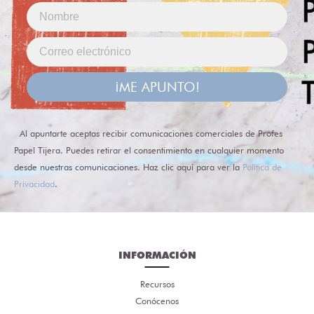
¡ME APUNTO!
Al apuntarte aceptas recibir comunicaciones comerciales de Profes
Papel Tijera. Puedes retirar el consentimiento en cualquier momento
desde nuestras comunicaciones. Haz clic aquí para ver la
Política de
Privacidad
.
INFORMACIÓN
Recursos
Conócenos