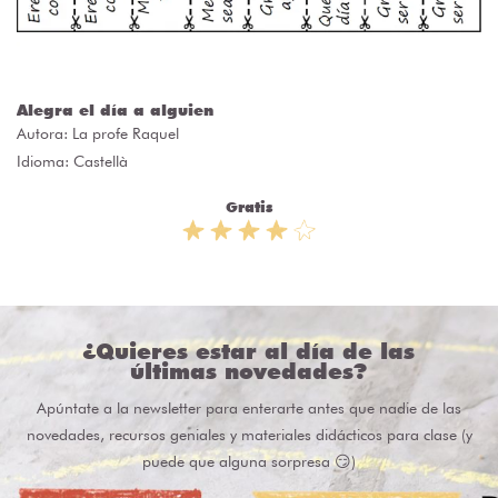
Alegra el día a alguien
Autora:
La profe Raquel
Idioma: Castellà
Gratis
¿Quieres estar al día de las
últimas novedades?
Apúntate a la newsletter para enterarte antes que nadie de las
novedades, recursos geniales y materiales didácticos para clase (y
puede que alguna sorpresa 😏)