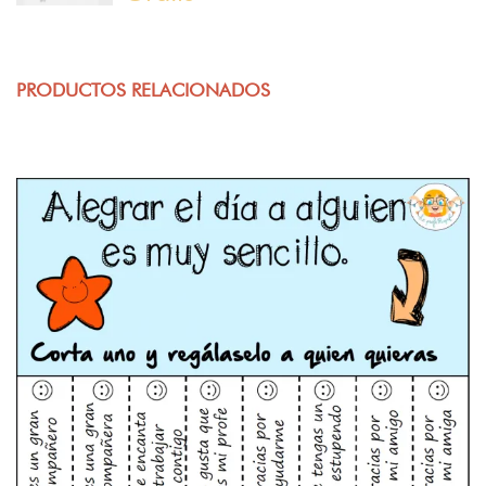
PRODUCTOS RELACIONADOS