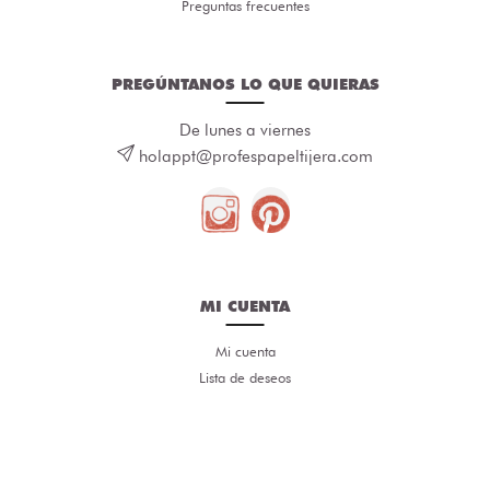
Preguntas frecuentes
PREGÚNTANOS LO QUE QUIERAS
De lunes a viernes
holappt@profespapeltijera.com
MI CUENTA
Mi cuenta
Lista de deseos