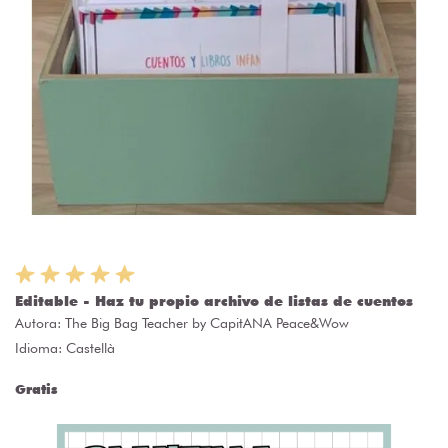
Editable - Haz tu propio archivo de listas de cuentos
Autora:
The Big Bag Teacher by CapitANA Peace&Wow
Idioma: Castellà
Gratis