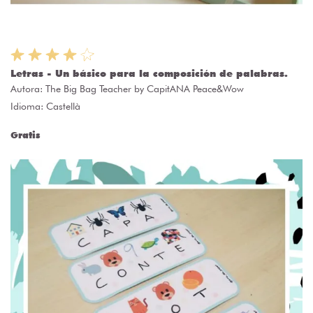
Letras - Un básico para la composición de palabras.
Autora:
The Big Bag Teacher by CapitANA Peace&Wow
Idioma: Castellà
Gratis