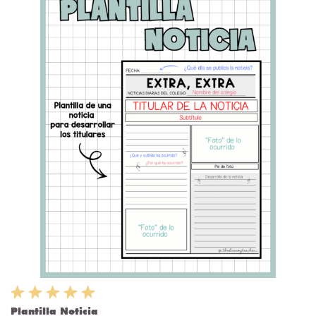
Plantilla Noticia