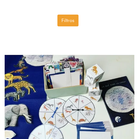
Filtros