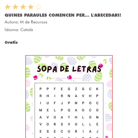
QUINES PARAULES COMENCEN PER... L'ABECEDARI!
Autora:
M de Recursos
Idioma: Català
Gratis