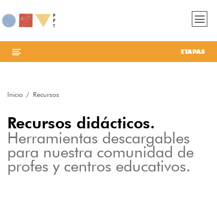
ETAPAS
Inicio
Recursos
Recursos didácticos.
Herramientas descargables
para nuestra comunidad de
profes y centros educativos.