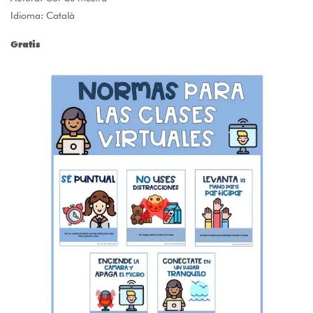
Idioma: Català
Gratis