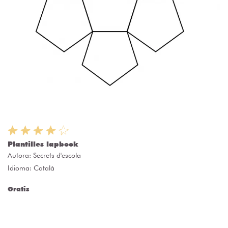
Plantilles lapbook
Autora:
Secrets d'escola
Idioma: Català
Gratis