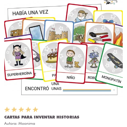
CARTAS PARA INVENTAR HISTORIAS
Autora:
Moonima