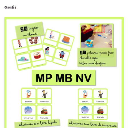
Gratis