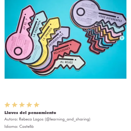
Llaves del pensamiento
Autora:
Rebeca Lagos (@learning_and_sharing)
Idioma: Castellà