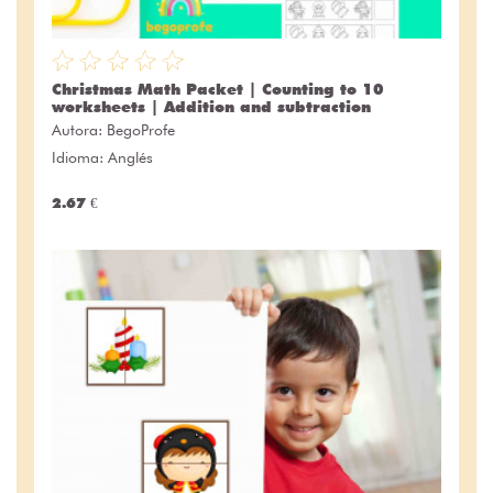
Christmas Math Packet | Counting to 10
worksheets | Addition and subtraction
Autora:
BegoProfe
Idioma: Anglés
2.67 €