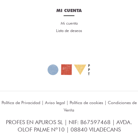
MI CUENTA
Mi cuenta
Lista de deseos
Política de Privacidad
|
Aviso legal
|
Política de cookies
|
Condiciones de
Venta
PROFES EN APUROS SL | NIF: B67597468 | AVDA.
OLOF PALME Nº10 | 08840 VILADECANS