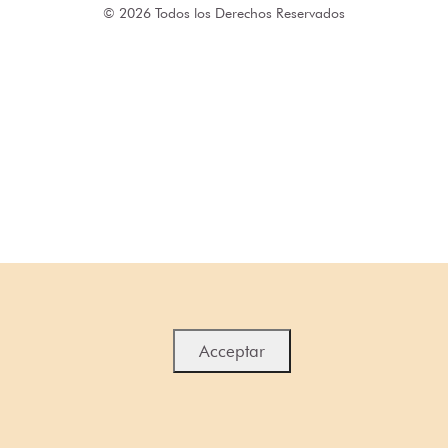
© 2026 Todos los Derechos Reservados
Acceptar