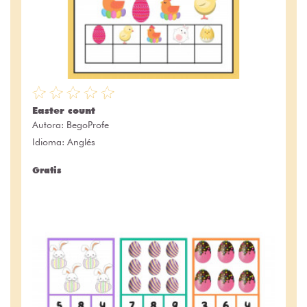
Easter count
Autora:
BegoProfe
Idioma: Anglés
Gratis