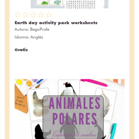
Earth day activity pack worksheets
Autora:
BegoProfe
Idioma: Anglés
Gratis