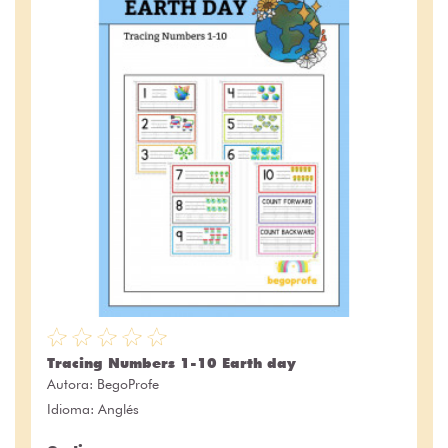
Tracing Numbers 1-10 Earth day
Autora:
BegoProfe
Idioma: Anglés