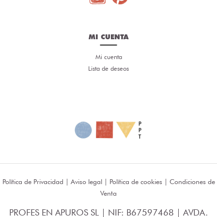
MI CUENTA
Mi cuenta
Lista de deseos
Política de Privacidad
|
Aviso legal
|
Política de cookies
|
Condiciones de
Venta
PROFES EN APUROS SL | NIF: B67597468 | AVDA.