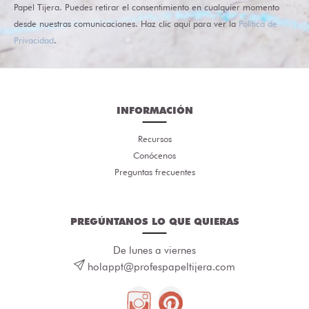
Papel Tijera. Puedes retirar el consentimiento en cualquier momento
desde nuestras comunicaciones. Haz clic aquí para ver la
Política de
Privacidad
.
INFORMACIÓN
Recursos
Conócenos
Preguntas frecuentes
PREGÚNTANOS LO QUE QUIERAS
De lunes a viernes
holappt@profespapeltijera.com