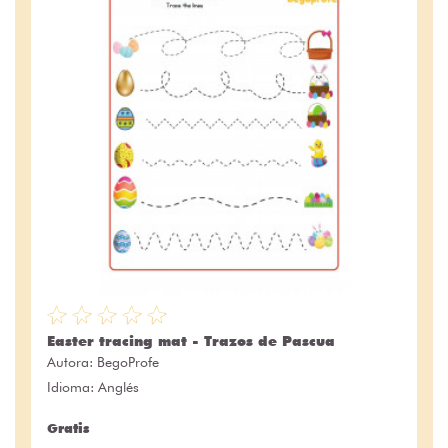
Easter tracing mat - Trazos de Pascua
Autora:
BegoProfe
Idioma: Anglés
Gratis