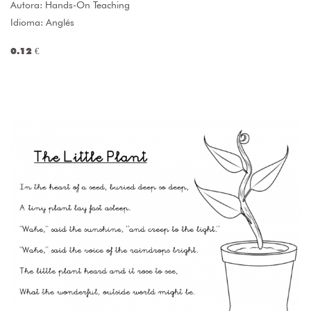
Autora:
Hands-On Teaching
Idioma: Anglés
0.12 €