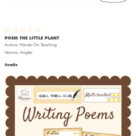
POEM THE LITTLE PLANT
Autora:
Hands-On Teaching
Idioma: Anglés
Gratis