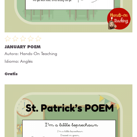
JANUARY POEM
Autora:
Hands-On Teaching
Idioma: Anglés
Gratis