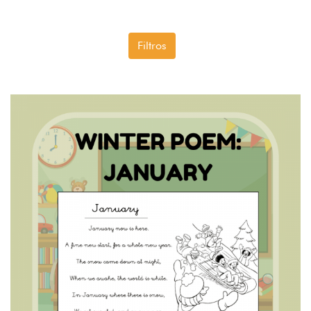
Filtros