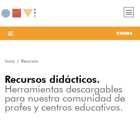
ETAPAS
Inicio
Recursos
Recursos didácticos.
Herramientas descargables
para nuestra comunidad de
profes y centros educativos.