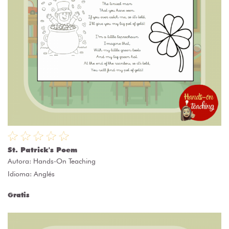
St. Patrick's Poem
Autora:
Hands-On Teaching
Idioma: Anglés
Gratis