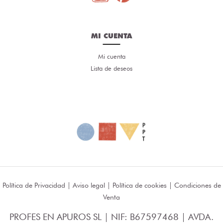
MI CUENTA
Mi cuenta
Lista de deseos
Política de Privacidad
|
Aviso legal
|
Política de cookies
|
Condiciones de
Venta
PROFES EN APUROS SL | NIF: B67597468 | AVDA.