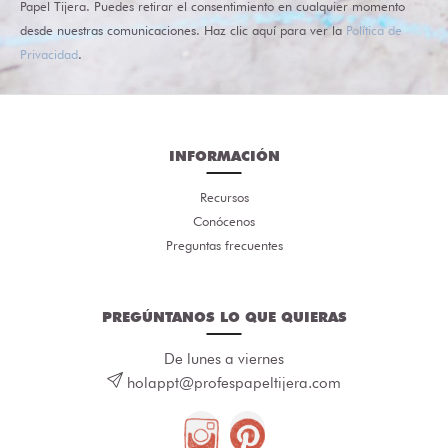
Papel Tijera. Puedes retirar el consentimiento en cualquier momento
desde nuestras comunicaciones. Haz clic aquí para ver la
Política de
Privacidad
.
INFORMACIÓN
Recursos
Conócenos
Preguntas frecuentes
PREGÚNTANOS LO QUE QUIERAS
De lunes a viernes
holappt@profespapeltijera.com