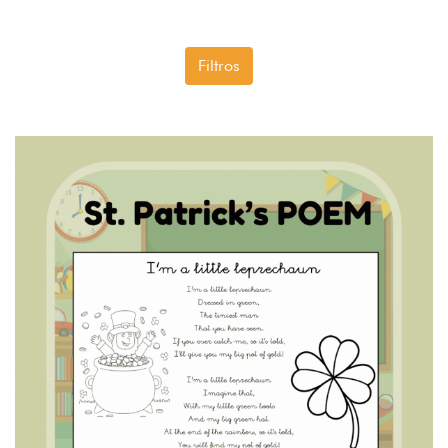
Filtros