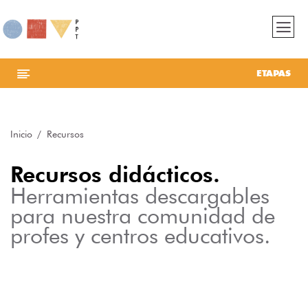
ETAPAS
Inicio
Recursos
Recursos didácticos.
Herramientas descargables
para nuestra comunidad de
profes y centros educativos.