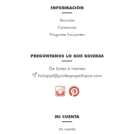
INFORMACIÓN
Recursos
Conócenos
Preguntas frecuentes
PREGÚNTANOS LO QUE QUIERAS
De lunes a viernes
holappt@profespapeltijera.com
MI CUENTA
Mi cuenta